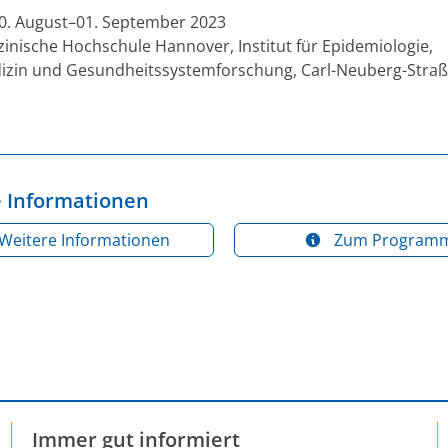
0. August–01. September 2023
inische Hochschule Hannover, Institut für Epidemiologie,
izin und Gesundheitssystemforschung, Carl-Neuberg-Straß
 Informationen
Weitere Informationen
Zum Program
Immer gut informiert