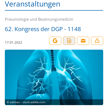
Veranstaltungen
Pneumologie und Beatmungsmedizin
62. Kongress der DGP - 1148
17.01.2022
©
adimas – stock.adobe.com