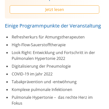
Jetzt lesen
Einige Programmpunkte der Veranstaltung
Refresherkurs für Atmungstherapeuten
High-Flow-Sauerstofftherapie
Look Right: Entwicklung und Fortschritt in der
Pulmonalen Hypertonie 2022
Digitalisierung der Pneumologie
COVID-19 im Jahr 2022
Tabakprävention und -entwöhnung
Komplexe pulmonale Infektionen
Pulmonale Hypertonie – das rechte Herz im
Fokus