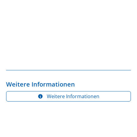
Weitere Informationen
Weitere Informationen