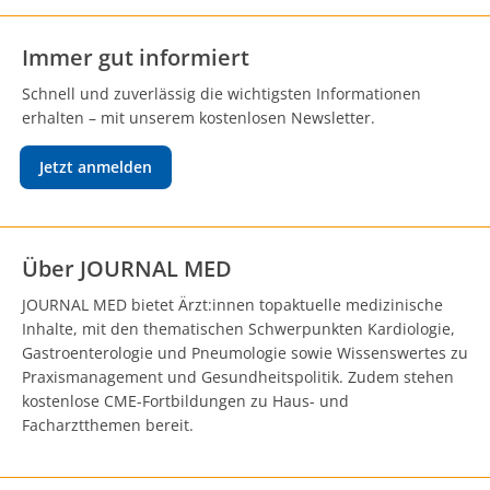
Immer gut informiert
Schnell und zuverlässig die wichtigsten Informationen
erhalten – mit unserem kostenlosen Newsletter.
Jetzt anmelden
Über JOURNAL MED
JOURNAL MED bietet Ärzt:innen topaktuelle medizinische
Inhalte, mit den thematischen Schwerpunkten Kardiologie,
Gastroenterologie und Pneumologie sowie Wissenswertes zu
Praxismanagement und Gesundheitspolitik. Zudem stehen
kostenlose CME-Fortbildungen zu Haus- und
Facharztthemen bereit.