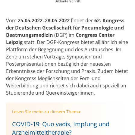
Bildunterschrift
Vom
25.05.2022–28.05.2022
findet der
62. Kongress
der Deutschen Gesellschaft für Pneumologie und
Beatmungsmedizin
(DGP) im
Congress Center
Leipzig
statt. Der DGP-Kongress bietet alljährlich eine
Plattform der Begegnung und des Austausches. Im
Zentrum stehen Vorträge, Symposien und
Posterpräsentationen bezüglich der neuesten
Erkenntnisse der Forschung und Praxis. Zudem bietet
der Kongress Möglichkeiten der Fort- und
Weiterbildung und richtet sich dabei auch speziell an
Studierende und Quereinsteiger:innen.
Lesen Sie mehr zu diesem Thema:
COVID-19: Quo vadis, Impfung und
Arzneimitteltherapie?