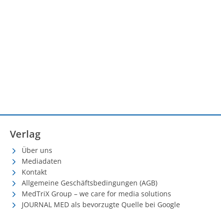
Verlag
Über uns
Mediadaten
Kontakt
Allgemeine Geschäftsbedingungen (AGB)
MedTriX Group – we care for media solutions
JOURNAL MED als bevorzugte Quelle bei Google