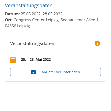
Veranstaltungsdaten
Datum
: 25.05.2022–28.05.2022
Ort
: Congress Center Leipzig, Seehausener Allee 1,
04356 Leipzig
Veranstaltungsdaten:
25
.
–
28
.
Mai
2022
iCal‑Datei herunterladen