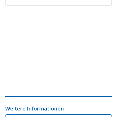
Weitere Informationen