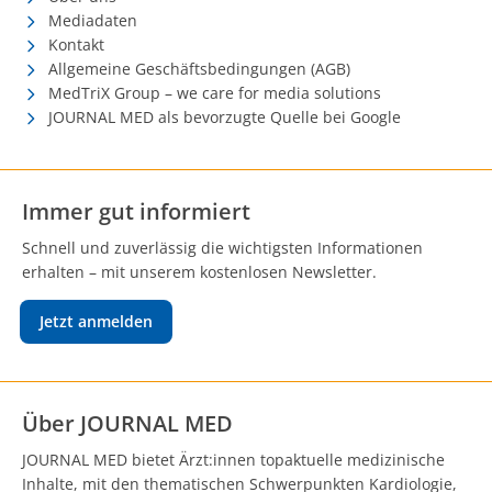
Mediadaten
Kontakt
Allgemeine Geschäftsbedingungen (AGB)
MedTriX Group – we care for media solutions
JOURNAL MED als bevorzugte Quelle bei Google
Immer gut informiert
Schnell und zuverlässig die wichtigsten Informationen
erhalten – mit unserem kostenlosen Newsletter.
Jetzt anmelden
Über JOURNAL MED
JOURNAL MED bietet Ärzt:innen topaktuelle medizinische
Inhalte, mit den thematischen Schwerpunkten Kardiologie,