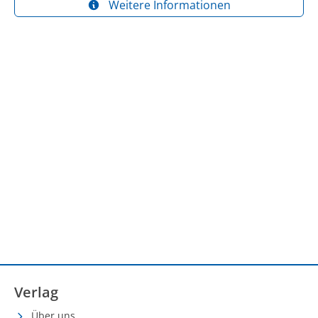
Weitere Informationen
Verlag
Über uns