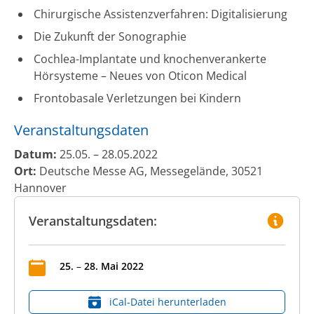
Chirurgische Assistenzverfahren: Digitalisierung
Die Zukunft der Sonographie
Cochlea-Implantate und knochenverankerte
Hörsysteme – Neues von Oticon Medical
Frontobasale Verletzungen bei Kindern
Veranstaltungsdaten
Datum:
25.05. – 28.05.2022
Ort:
Deutsche Messe AG, Messegelände, 30521
Hannover
Veranstaltungsdaten:
25
.
–
28
.
Mai
2022
iCal‑Datei herunterladen