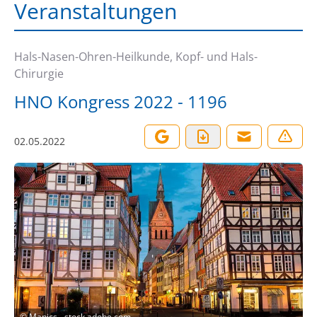
Veranstaltungen
Hals-Nasen-Ohren-Heilkunde, Kopf- und Hals-
Chirurgie
HNO Kongress 2022 - 1196
02.05.2022
©
Mapics - stock.adobe.com