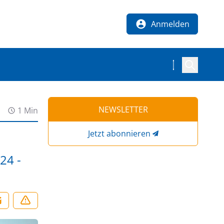
Anmelden
NEWSLETTER
1 Min
Jetzt abonnieren
24 -