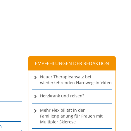
EMPFEHLUNGEN DER REDAKTION
Neuer Therapieansatz bei
wiederkehrenden Harnwegsinfekten
Herzkrank und reisen?
Mehr Flexibilität in der
Familienplanung für Frauen mit
Multipler Sklerose
m