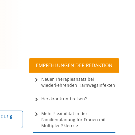
EMPFEHLUNGEN DER REDAKTION
Neuer Therapieansatz bei
wiederkehrenden Harnwegsinfekten
Herzkrank und reisen?
Mehr Flexibilität in der
ldung
Familienplanung für Frauen mit
Multipler Sklerose