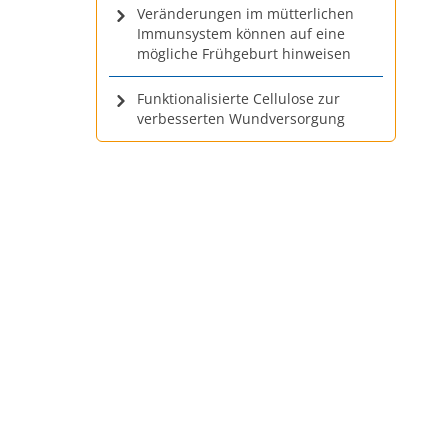
Veränderungen im mütterlichen
Immunsystem können auf eine
mögliche Frühgeburt hinweisen
Funktionalisierte Cellulose zur
verbesserten Wundversorgung