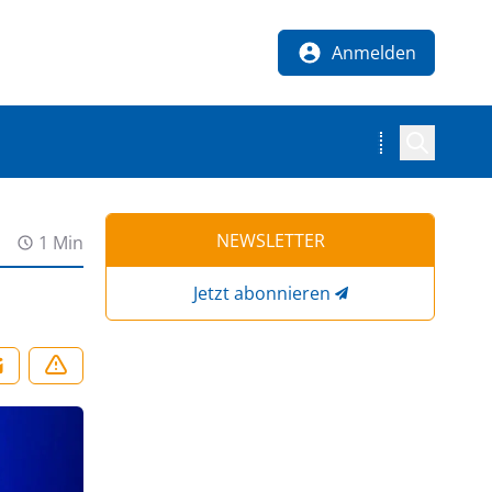
Anmelden
NEWSLETTER
1 Min
Jetzt abonnieren