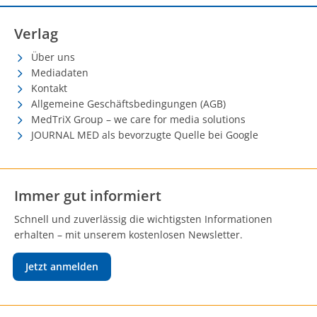
Verlag
Über uns
Mediadaten
Kontakt
Allgemeine Geschäftsbedingungen (AGB)
MedTriX Group – we care for media solutions
JOURNAL MED als bevorzugte Quelle bei Google
Immer gut informiert
Schnell und zuverlässig die wichtigsten Informationen
erhalten – mit unserem kostenlosen Newsletter.
Jetzt anmelden