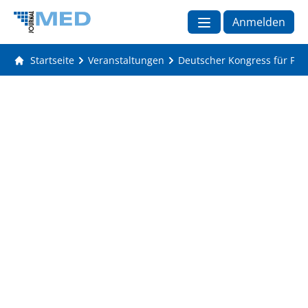
Anmelden
Startseite
Veranstaltungen
Deutscher Kongress für Psy