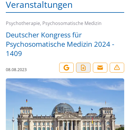
Veranstaltungen
Psychotherapie, Psychosomatische Medizin
Deutscher Kongress für
Psychosomatische Medizin 2024 -
1409
08.08.2023