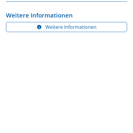
Weitere Informationen
Weitere Informationen