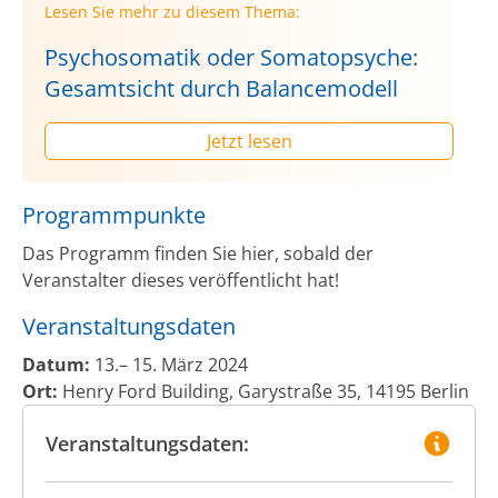
Lesen Sie mehr zu diesem Thema:
Psychosomatik oder Somatopsyche:
Gesamtsicht durch Balancemodell
Jetzt lesen
Programmpunkte
Das Programm finden Sie hier, sobald der
Veranstalter dieses veröffentlicht hat!
Veranstaltungsdaten
Datum:
13.– 15. März 2024
Ort:
Henry Ford Building, Garystraße 35, 14195 Berlin
Veranstaltungsdaten: