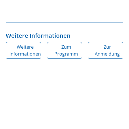
Weitere Informationen
Weitere
Zum
Zur
Informationen
Programm
Anmeldung