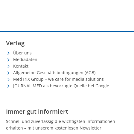
Verlag
Über uns
Mediadaten
Kontakt
Allgemeine Geschäftsbedingungen (AGB)
MedTriX Group – we care for media solutions
JOURNAL MED als bevorzugte Quelle bei Google
Immer gut informiert
Schnell und zuverlässig die wichtigsten Informationen
erhalten – mit unserem kostenlosen Newsletter.