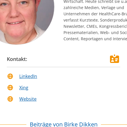
Wirtschaft. Heute schreibt sie u.a
zahlreiche Medien, Verlage und
Unternehmen der HealthCare-Br
verfasst Kurztexte, Sonderproduk
Newsletter, CMEs, Kongressberic
Pressematerialien, Web- und Soc
Content, Reportagen und Intervi
Kontakt:
LinkedIn
Xing
Website
Beiträge von
Birke Dikken