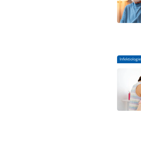
Infektiologie