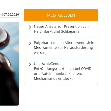
|
n
07.06.2026
MEISTGELESEN
Neuer Ansatz zur Prävention von
Herzinfarkt und Schlaganfall
Polypharmazie im Alter – wenn viele
Medikamente zur Herausforderung
werden
Überschießende
Entzündungsreaktionen bei COVID
und Autoimmunkrankheiten:
Mechanismus entdeckt