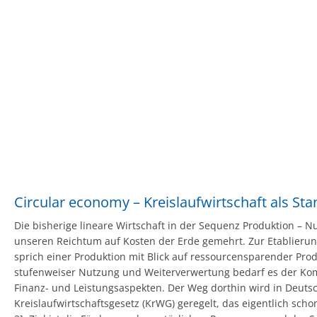
Circular economy – Kreislaufwirtschaft als Sta
Die bisherige lineare Wirtschaft in der Sequenz Produktion – 
unseren Reichtum auf Kosten der Erde gemehrt. Zur Etablierung
sprich einer Produktion mit Blick auf ressourcensparender Produ
stufenweiser Nutzung und Weiterverwertung bedarf es der Ko
Finanz- und Leistungsaspekten. Der Weg dorthin wird in Deuts
Kreislaufwirtschaftsgesetz (KrWG) geregelt, das eigentlich schon 