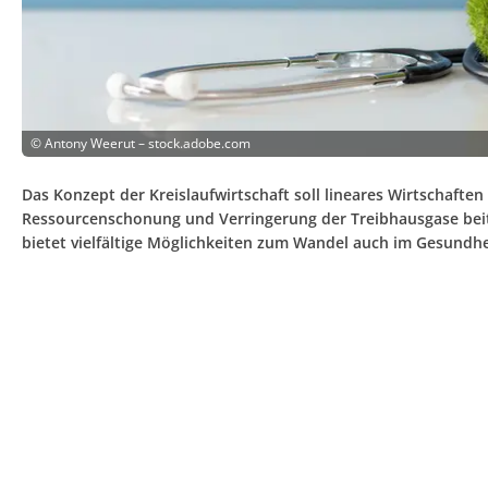
©
Antony Weerut – stock.adobe.com
Das Konzept der Kreislaufwirtschaft soll lineares Wirtschaften
Ressourcenschonung und Verringerung der Treibhausgase bei
bietet vielfältige Möglichkeiten zum Wandel auch im Gesundhe