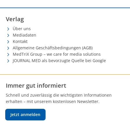
Verlag
Über uns
Mediadaten
Kontakt
Allgemeine Geschäftsbedingungen (AGB)
MedTriX Group – we care for media solutions
JOURNAL MED als bevorzugte Quelle bei Google
Immer gut informiert
Schnell und zuverlässig die wichtigsten Informationen
erhalten – mit unserem kostenlosen Newsletter.
Jetzt anmelden