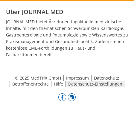
Über JOURNAL MED
JOURNAL MED bietet Ärzt:innen topaktuelle medizinische
Inhalte, mit den thematischen Schwerpunkten Kardiologie,
Gastroenterologie und Pneumologie sowie Wissenswertes zu
Praxismanagement und Gesundheitspolitik. Zudem stehen
kostenlose CME-Fortbildungen zu Haus- und
Facharztthemen bereit.
© 2025 MedTriX GmbH
Impressum
Datenschutz
Betroffenenrechte
Hilfe
Datenschutz-Einstellungen