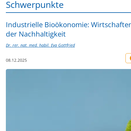
Schwerpunkte
Industrielle Bioökonomie: Wirtschafte
der Nachhaltigkeit
Dr. rer. nat. med. habil. Eva Gottfried
08.12.2025