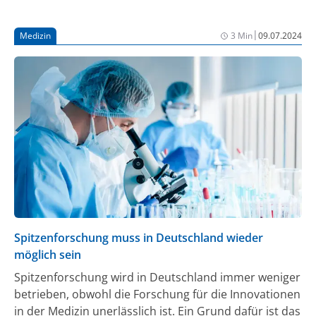
|
Medizin
3 Min
09.07.2024
Spitzenforschung muss in Deutschland wieder
möglich sein
Spitzenforschung wird in Deutschland immer weniger
betrieben, obwohl die Forschung für die Innovationen
in der Medizin unerlässlich ist. Ein Grund dafür ist das