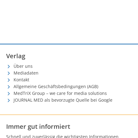
Verlag
Über uns
Mediadaten
Kontakt
Allgemeine Geschäftsbedingungen (AGB)
MedTriX Group – we care for media solutions
JOURNAL MED als bevorzugte Quelle bei Google
Immer gut informiert
Schnell und zuverlässig die wichtigsten Informationen