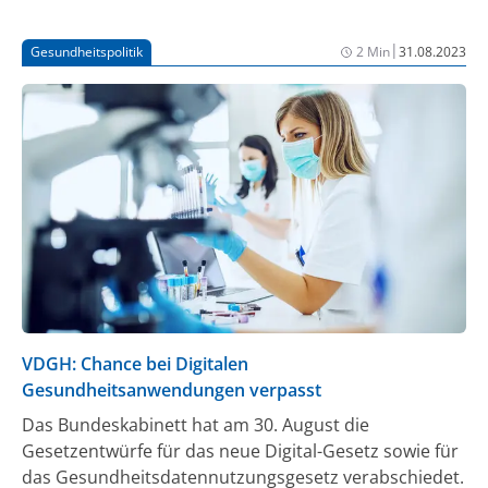
|
Gesundheitspolitik
2 Min
31.08.2023
VDGH: Chance bei Digitalen
Gesundheitsanwendungen verpasst
Das Bundeskabinett hat am 30. August die
Gesetzentwürfe für das neue Digital-Gesetz sowie für
das Gesundheitsdatennutzungsgesetz verabschiedet.