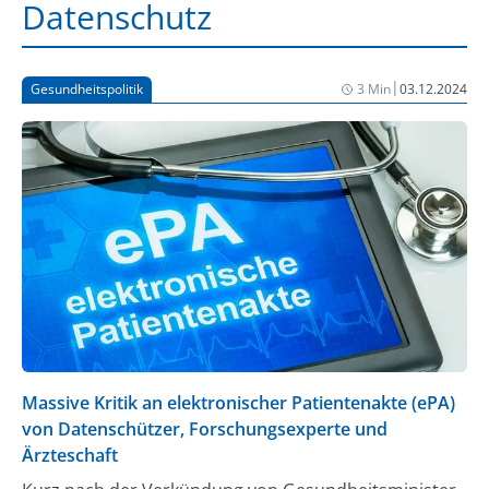
Datenschutz
|
Gesundheitspolitik
3 Min
03.12.2024
Massive Kritik an elektronischer Patientenakte (ePA)
von Datenschützer, Forschungsexperte und
Ärzteschaft