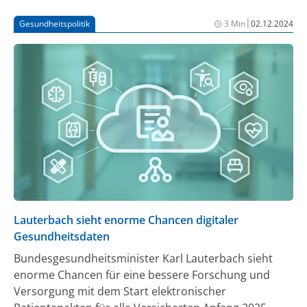
|
Gesundheitspolitik
3 Min
02.12.2024
Lauterbach sieht enorme Chancen digitaler
Gesundheitsdaten
Bundesgesundheitsminister Karl Lauterbach sieht
enorme Chancen für eine bessere Forschung und
Versorgung mit dem Start elektronischer