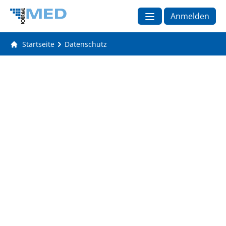
Anmelden
Startseite
Datenschutz