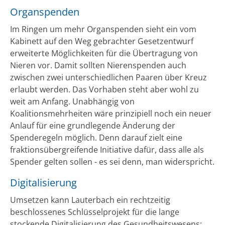
Organspenden
Im Ringen um mehr Organspenden sieht ein vom
Kabinett auf den Weg gebrachter Gesetzentwurf
erweiterte Möglichkeiten für die Übertragung von
Nieren vor. Damit sollten Nierenspenden auch
zwischen zwei unterschiedlichen Paaren über Kreuz
erlaubt werden. Das Vorhaben steht aber wohl zu
weit am Anfang. Unabhängig von
Koalitionsmehrheiten wäre prinzipiell noch ein neuer
Anlauf für eine grundlegende Änderung der
Spenderegeln möglich. Denn darauf zielt eine
fraktionsübergreifende Initiative dafür, dass alle als
Spender gelten sollen - es sei denn, man widerspricht.
Digitalisierung
Umsetzen kann Lauterbach ein rechtzeitig
beschlossenes Schlüsselprojekt für die lange
stockende Digitalisierung des Gesundheitswesens: