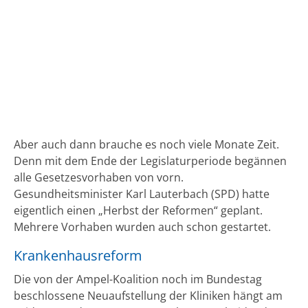
Aber auch dann brauche es noch viele Monate Zeit.
Denn mit dem Ende der Legislaturperiode begännen
alle Gesetzesvorhaben von vorn.
Gesundheitsminister Karl Lauterbach (SPD) hatte
eigentlich einen „Herbst der Reformen“ geplant.
Mehrere Vorhaben wurden auch schon gestartet.
Krankenhausreform
Die von der Ampel-Koalition noch im Bundestag
beschlossene Neuaufstellung der Kliniken hängt am