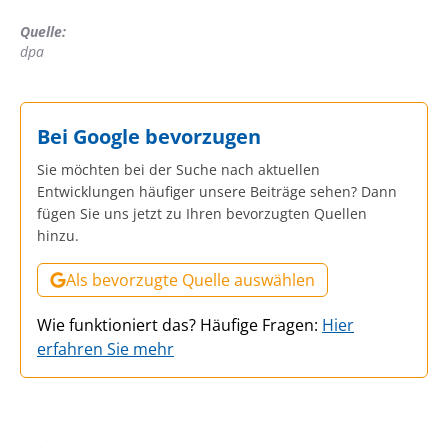
Quelle:
dpa
Bei Google bevorzugen
Sie möchten bei der Suche nach aktuellen
Entwicklungen häufiger unsere Beiträge sehen? Dann
fügen Sie uns jetzt zu Ihren bevorzugten Quellen
hinzu.
Als bevorzugte Quelle auswählen
Wie funktioniert das? Häufige Fragen:
Hier
erfahren Sie mehr