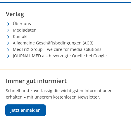
Verlag
Über uns
Mediadaten
Kontakt
Allgemeine Geschäftsbedingungen (AGB)
MedTriX Group – we care for media solutions
JOURNAL MED als bevorzugte Quelle bei Google
Immer gut informiert
Schnell und zuverlässig die wichtigsten Informationen
erhalten – mit unserem kostenlosen Newsletter.
Jetzt anmelden