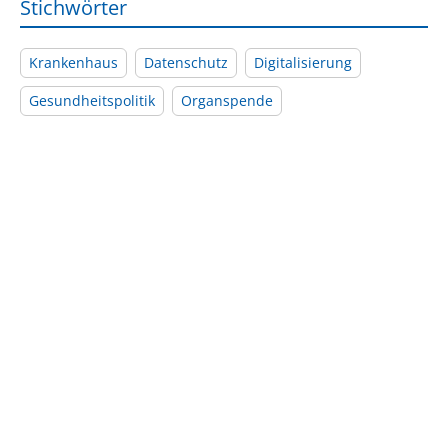
Stichwörter
Krankenhaus
Datenschutz
Digitalisierung
Gesundheitspolitik
Organspende