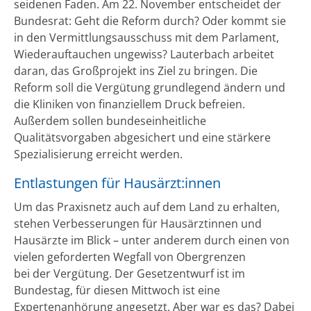
seidenen Faden. Am 22. November entscheidet der
Bundesrat: Geht die Reform durch? Oder kommt sie
in den Vermittlungsausschuss mit dem Parlament,
Wiederauftauchen ungewiss? Lauterbach arbeitet
daran, das Großprojekt ins Ziel zu bringen. Die
Reform soll die Vergütung grundlegend ändern und
die Kliniken von finanziellem Druck befreien.
Außerdem sollen bundeseinheitliche
Qualitätsvorgaben abgesichert und eine stärkere
Spezialisierung erreicht werden.
Entlastungen für Hausärzt:innen
Um das Praxisnetz auch auf dem Land zu erhalten,
stehen Verbesserungen für Hausärztinnen und
Hausärzte im Blick – unter anderem durch einen von
vielen geforderten Wegfall von Obergrenzen
bei der Vergütung. Der Gesetzentwurf ist im
Bundestag, für diesen Mittwoch ist eine
Expertenanhörung angesetzt. Aber war es das? Dabei