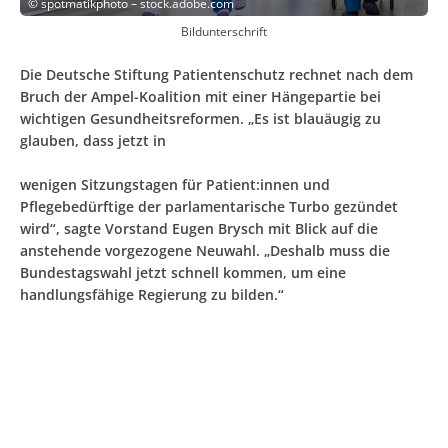
©
spotmatikphoto – stock.adobe.com
Bildunterschrift
Die Deutsche Stiftung Patientenschutz rechnet nach dem
Bruch der Ampel-Koalition mit einer Hängepartie bei
wichtigen Gesundheitsreformen. „Es ist blauäugig zu
glauben, dass jetzt in
wenigen Sitzungstagen für Patient:innen und
Pflegebedürftige der parlamentarische Turbo gezündet
wird“, sagte Vorstand Eugen Brysch mit Blick auf die
anstehende vorgezogene Neuwahl. „Deshalb muss die
Bundestagswahl jetzt schnell kommen, um eine
handlungsfähige Regierung zu bilden.“