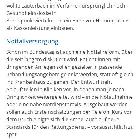
wollte Lauterbach im Verfahren ursprünglich noch
Gesundheitskioske in
Brennpunktvierteln und ein Ende von Homöopathie
als Kassenleistung einbauen.
Notfallversorgung
Schon im Bundestag ist auch eine Notfallreform, über
die seit langem diskutiert wird. Patient:innen mit
dringenden Anliegen sollen gezielter in passende
Behandlungsangebote gelenkt werden, statt oft gleich
ins Krankenhaus zu gehen. Der Entwurf sieht
Anlaufstellen in Kliniken vor, in denen man je nach
Dringlichkeit weitergeleitet wird – in die Notaufnahme
oder eine nahe Notdienstpraxis. Ausgebaut werden
sollen auch Ersteinschätzungen per Telefon. Kurz vor
dem Bruch einigte sich die Ampel auch auf neue
Standards für den Rettungsdienst – voraussichtlich zu
spät.