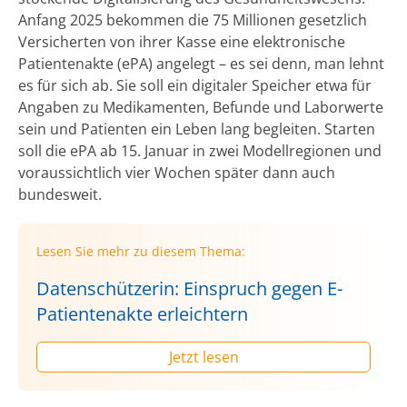
Anfang 2025 bekommen die 75 Millionen gesetzlich
Versicherten von ihrer Kasse eine elektronische
Patientenakte (ePA) angelegt – es sei denn, man lehnt
es für sich ab. Sie soll ein digitaler Speicher etwa für
Angaben zu Medikamenten, Befunde und Laborwerte
sein und Patienten ein Leben lang begleiten. Starten
soll die ePA ab 15. Januar in zwei Modellregionen und
voraussichtlich vier Wochen später dann auch
bundesweit.
Lesen Sie mehr zu diesem Thema:
Datenschützerin: Einspruch gegen E-
Patientenakte erleichtern
Jetzt lesen