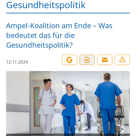
Gesundheitspolitik
Ampel-Koalition am Ende – Was
bedeutet das für die
Gesundheitspolitik?
12.11.2024