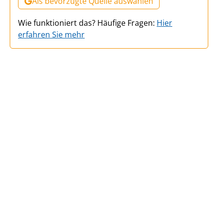
Als bevorzugte Quelle auswählen
Wie funktioniert das? Häufige Fragen:
Hier
erfahren Sie mehr