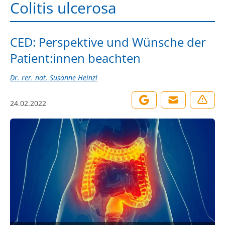
Colitis ulcerosa
CED: Perspektive und Wünsche der
Patient:innen beachten
Dr. rer. nat. Susanne Heinzl
24.02.2022