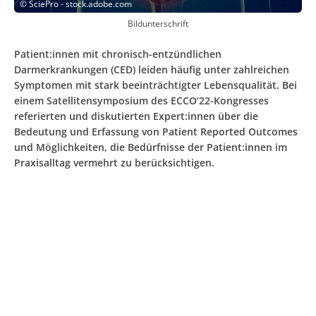
©
SciePro - stock.adobe.com
Bildunterschrift
Patient:innen mit chronisch-entzündlichen
Darmerkrankungen (CED) leiden häufig unter zahlreichen
Symptomen mit stark beeinträchtigter Lebensqualität. Bei
einem Satellitensymposium des ECCO‘22-Kongresses
referierten und diskutierten Expert:innen über die
Bedeutung und Erfassung von Patient Reported Outcomes
und Möglichkeiten, die Bedürfnisse der Patient:innen im
Praxisalltag vermehrt zu berücksichtigen.