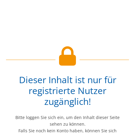
Dieser Inhalt ist nur für
registrierte Nutzer
zugänglich!
Bitte loggen Sie sich ein, um den Inhalt dieser Seite
sehen zu können.
Falls Sie noch kein Konto haben, können Sie sich