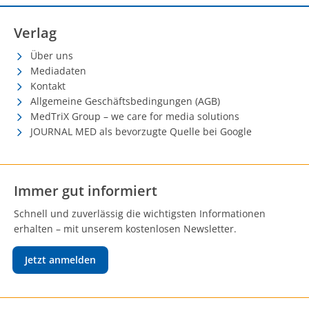
Verlag
Über uns
Mediadaten
Kontakt
Allgemeine Geschäftsbedingungen (AGB)
MedTriX Group – we care for media solutions
JOURNAL MED als bevorzugte Quelle bei Google
Immer gut informiert
Schnell und zuverlässig die wichtigsten Informationen
erhalten – mit unserem kostenlosen Newsletter.
Jetzt anmelden