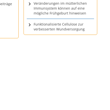
Veränderungen im mütterlichen
eiträge
Immunsystem können auf eine
mögliche Frühgeburt hinweisen
Funktionalisierte Cellulose zur
verbesserten Wundversorgung