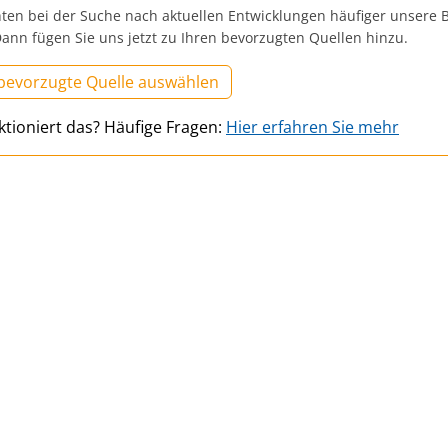
ten bei der Suche nach aktuellen Entwicklungen häufiger unsere B
ann fügen Sie uns jetzt zu Ihren bevorzugten Quellen hinzu.
 bevorzugte Quelle auswählen
ktioniert das? Häufige Fragen:
Hier erfahren Sie mehr