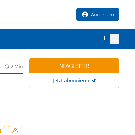
Anmelden
NEWSLETTER
2 Min
Jetzt abonnieren