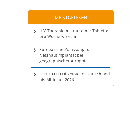
MEISTGELESEN
HIV-Therapie mit nur einer Tablette
pro Woche wirksam
Europäische Zulassung für
Netzhautimplantat bei
geographischer Atrophie
Fast 10.000 Hitzetote in Deutschland
bis Mitte Juli 2026