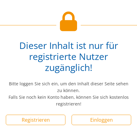
Dieser Inhalt ist nur für
registrierte Nutzer
zugänglich!
Bitte loggen Sie sich ein, um den Inhalt dieser Seite sehen
zu können.
Falls Sie noch kein Konto haben, können Sie sich kostenlos
registrieren!
Registrieren
Einloggen