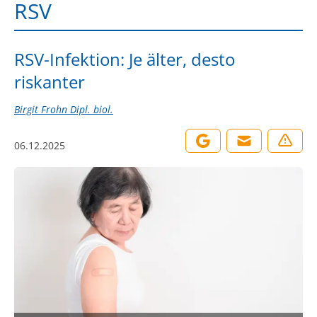
RSV
RSV-Infektion: Je älter, desto
riskanter
Birgit Frohn Dipl. biol.
06.12.2025