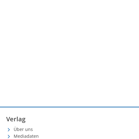
Verlag
Über uns
Mediadaten