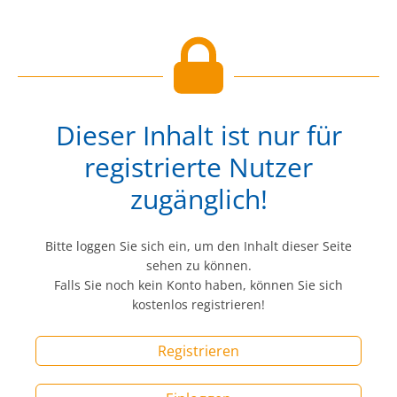
Dieser Inhalt ist nur für
registrierte Nutzer
zugänglich!
Bitte loggen Sie sich ein, um den Inhalt dieser Seite
sehen zu können.
Falls Sie noch kein Konto haben, können Sie sich
kostenlos registrieren!
Registrieren