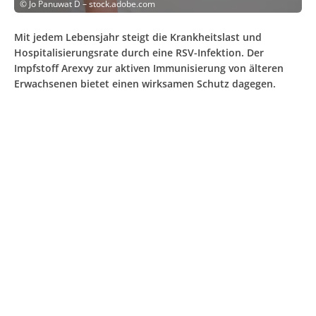
©
Jo Panuwat D – stock.adobe.com
Mit jedem Lebensjahr steigt die Krankheitslast und
Hospitalisierungsrate durch eine RSV-Infektion. Der
Impfstoff Arexvy zur aktiven Immunisierung von älteren
Erwachsenen bietet einen wirksamen Schutz dagegen.