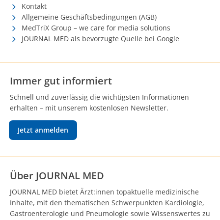
Kontakt
Allgemeine Geschäftsbedingungen (AGB)
MedTriX Group – we care for media solutions
JOURNAL MED als bevorzugte Quelle bei Google
Immer gut informiert
Schnell und zuverlässig die wichtigsten Informationen
erhalten – mit unserem kostenlosen Newsletter.
Jetzt anmelden
Über JOURNAL MED
JOURNAL MED bietet Ärzt:innen topaktuelle medizinische
Inhalte, mit den thematischen Schwerpunkten Kardiologie,
Gastroenterologie und Pneumologie sowie Wissenswertes zu