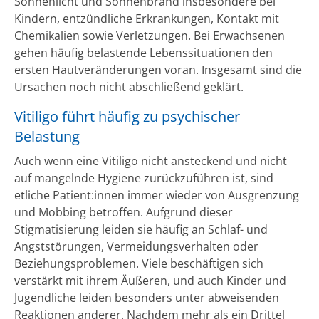
Sonnenlicht und Sonnenbrand insbesondere bei
Kindern, entzündliche Erkrankungen, Kontakt mit
Chemikalien sowie Verletzungen. Bei Erwachsenen
gehen häufig belastende Lebenssituationen den
ersten Hautveränderungen voran. Insgesamt sind die
Ursachen noch nicht abschließend geklärt.
Vitiligo führt häufig zu psychischer
Belastung
Auch wenn eine Vitiligo nicht ansteckend und nicht
auf mangelnde Hygiene zurückzuführen ist, sind
etliche Patient:innen immer wieder von Ausgrenzung
und Mobbing betroffen. Aufgrund dieser
Stigmatisierung leiden sie häufig an Schlaf- und
Angststörungen, Vermeidungsverhalten oder
Beziehungsproblemen. Viele beschäftigen sich
verstärkt mit ihrem Äußeren, und auch Kinder und
Jugendliche leiden besonders unter abweisenden
Reaktionen anderer. Nachdem mehr als ein Drittel