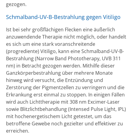
gezogen.
Schmalband-UV-B-Bestrahlung gegen Vitiligo
Ist bei sehr großflächigen Flecken eine äußerlich
anzuwendende Therapie nicht möglich, oder handelt
es sich um eine stark voranschreitende
(progrediente) Vitiligo, kann eine Schmalband-UV-B-
Bestrahlung (Narrow Band Phototherapy, UVB 311
nm) in Betracht gezogen werden. Mithilfe dieser
Ganzkörperbestrahlung über mehrere Monate
hinweg wird versucht, die Entzündung und
Zerstörung der Pigmentzellen zu verringern und die
Erkrankung erst einmal zu stoppen. In einigen Fällen
wird auch Lichttherapie mit 308 nm Excimer-Laser
sowie Blitzlichtbehandlung (Intensed Pulse Light, IPL)
mit hochenergetischem Licht getestet, um das
betroffene Gewebe noch gezielter und effektiver zu
erreichen.