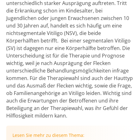
unterschiedlich starker Ausprägung auftreten. Tritt
die Erkrankung schon im Kindesalter, bei
Jugendlichen oder jungen Erwachsenen zwischen 10
und 30 Jahren auf, handelt es sich häufig um eine
nichtsegmentale Vitiligo (NSV), die beide
Körperhälften betrifft. Bei einer segmentalen Vitiligo
(SV) ist dagegen nur eine Körperhälfte betroffen. Die
Unterscheidung ist für die Therapie und Prognose
wichtig, weil je nach Ausprägung der Flecken
unterschiedliche Behandlungsmöglichkeiten infrage
kommen. Für die Therapiewahl sind auch der Hauttyp
und das Ausmaß der Flecken wichtig, sowie die Frage,
ob Familienangehörige an Vitiligo leiden. Wichtig sind
auch die Erwartungen der Betroffenen und ihre
Beteiligung an der Therapiewahl, was ihr Gefühl der
Hilflosigkeit mildern kann.
Lesen Sie mehr zu diesem Thema: