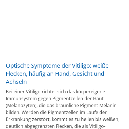
Optische Symptome der Vitiligo: weiße
Flecken, häufig an Hand, Gesicht und
Achseln
Bei einer Vitiligo richtet sich das körpereigene
Immunsystem gegen Pigmentzellen der Haut
(Melanozyten), die das bräunliche Pigment Melanin
bilden. Werden die Pigmentzellen im Laufe der
Erkrankung zerstört, kommt es zu hellen bis weißen,
deutlich abgegrenzten Flecken, die als Vitiligo-