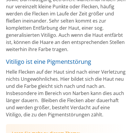
nur vereinzelt kleine Punkte oder Flecken, häufig
werden die Flecken im Laufe der Zeit größer und
fließen ineinander. Sehr selten kommt es zur
kompletten Entfärbung der Haut, einer sog.
generalisierten Vitiligo. Auch wenn die Haut entfärbt
ist, können die Haare an den entsprechenden Stellen
weiterhin ihre Farbe tragen.
Vitiligo ist eine Pigmentstörung
Helle Flecken auf der Haut sind nach einer Verletzung
nichts Ungewöhnliches. Hier bildet sich die Haut neu
und die Farbe gleicht sich nach und nach an.
Insbesondere im Bereich von Narben kann dies auch
länger dauern. Bleiben die Flecken aber dauerhaft
und werden größer, besteht Verdacht auf eine
Vitiligo, die zu den Pigmentstörungen zählt.