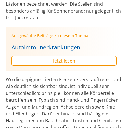
Läsionen bezeichnet werden. Die Stellen sind
besonders anfällig für Sonnenbrand; nur gelegentlich
tritt Juckreiz auf.
Ausgewählte Beiträge zu diesem Thema:
Autoimmunerkrankungen
Jetzt lesen
Wo die depigmentierten Flecken zuerst auftreten und
wie deutlich sie sichtbar sind, ist individuell sehr
unterschiedlich; prinzipiell können alle Körperteile
betroffen sein. Typisch sind Hand- und Fingerrücken,
Augen- und Mundregion, Achselbereich sowie Knie
und Ellenbogen. Darüber hinaus sind häufig die
Hautregionen um Bauchnabel, Leisten und Genitalien
sowie Darmausgang betroffen. Manchmal finden sich