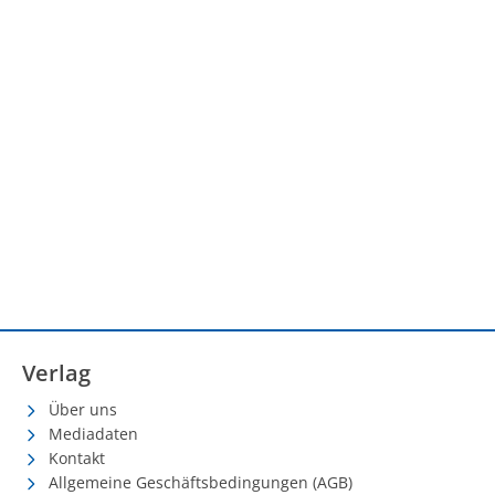
Verlag
Über uns
Mediadaten
Kontakt
Allgemeine Geschäftsbedingungen (AGB)