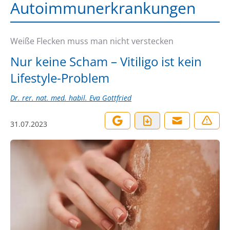
Autoimmunerkrankungen
Weiße Flecken muss man nicht verstecken
Nur keine Scham – Vitiligo ist kein
Lifestyle-Problem
Dr. rer. nat. med. habil. Eva Gottfried
31.07.2023