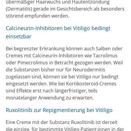
übermäßiger Haarwuchs und Hautentzündung
(Dermatitis) gerade im Gesichtsbereich als besonders
störend empfunden werden.
Calcineurin-Inhibitoren bei Vitiligo bedingt
einsetzbar
Bei begrenzter Erkrankung können auch Salben oder
Cremes mit Calcineurin-Inhibitoren wie Tacrolimus
oder Pimecrolimus in Betracht gezogen werden. Weil
die Substanzen bisher nur für Neurodermitis
zugelassen sind, können sie bei Vitiligo nur bedingt
eingesetzt werden. Wie bei Kortikosteroid-Cremes
sind Effekte erst nach längerfristiger, teils
monatelanger Anwendung zu erwarten.
Ruxolitinib zur Repigmentierung bei Vitiligo
Eine Creme mit der Substanz Ruxolitinib ist derzeit
die einzige, für bestimmte Vitiligo-Patient:innen in der