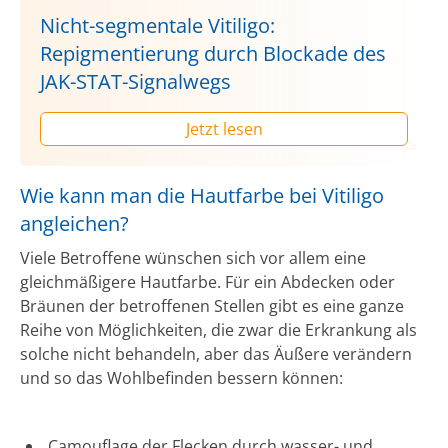
Nicht-segmentale Vitiligo:
Repigmentierung durch Blockade des
JAK-STAT-Signalwegs
Jetzt lesen
Wie kann man die Hautfarbe bei Vitiligo
angleichen?
Viele Betroffene wünschen sich vor allem eine
gleichmäßigere Hautfarbe. Für ein Abdecken oder
Bräunen der betroffenen Stellen gibt es eine ganze
Reihe von Möglichkeiten, die zwar die Erkrankung als
solche nicht behandeln, aber das Äußere verändern
und so das Wohlbefinden bessern können:
Camouflage der Flecken durch wasser- und