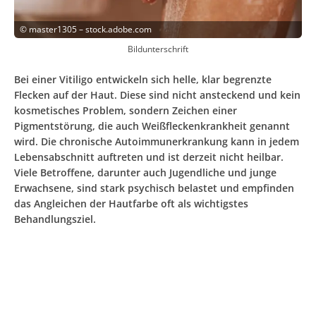
©
master1305 – stock.adobe.com
Bildunterschrift
Bei einer Vitiligo entwickeln sich helle, klar begrenzte
Flecken auf der Haut. Diese sind nicht ansteckend und kein
kosmetisches Problem, sondern Zeichen einer
Pigmentstörung, die auch Weißfleckenkrankheit genannt
wird. Die chronische Autoimmunerkrankung kann in jedem
Lebensabschnitt auftreten und ist derzeit nicht heilbar.
Viele Betroffene, darunter auch Jugendliche und junge
Erwachsene, sind stark psychisch belastet und empfinden
das Angleichen der Hautfarbe oft als wichtigstes
Behandlungsziel.