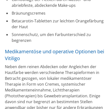
abriebfeste, abdeckende Make-ups
Bräunungscremes
Betacarotin-Tabletten zur leichten Orangefärbung
der Haut
Sonnenschutz, um den Farbunterschied zu
begrenzen
Medikamentöse und operative Optionen bei
Vitiligo
Neben dem reinen Abdecken oder Angleichen der
Hautfarbe werden verschiedene Therapieformen in
Betracht gezogen, von lokaler medikamentöser
Therapie in Form von Cremes, systemischer
Medikamenteneinnahme, Lichttherapien
(Phototherapien) bis Gewebetransplantation. Einige
davon sind nur begrenzt an bestimmten Stellen
anwendbar oder bisher nur für andere Erkrankungen