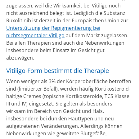
zugelassen, weil die Wirksamkeit bei Vitiligo noch
nicht ausreichend belegt ist. Lediglich die Substanz
Ruxolitinib ist derzeit in der Europäischen Union zur
Unterstützung der Repigmentierung bei
nichtsegmentaler Vitiligo
auf dem Markt zugelassen.
Bei allen Therapien sind auch die Nebenwirkungen
insbesondere beim Einsatz im Gesicht gut
abzuwägen.
Vitiligo-Form bestimmt die Therapie
Wenn weniger als 3% der Körperoberfläche betroffen
sind (limitierter Befall), werden häufig Kortikosteroid-
haltige Cremes (topische Kortikosteroide, TCS Klasse
III und IV) eingesetzt. Sie gelten als besonders
wirksam im Bereich von Gesicht und Hals,
insbesondere bei dunklen Hauttypen und neu
aufgetretenen Veränderungen. Allerdings können
Nebenwirkungen wie geweitete Blutgefäße,