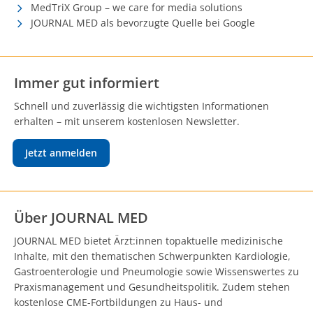
MedTriX Group – we care for media solutions
JOURNAL MED als bevorzugte Quelle bei Google
Immer gut informiert
Schnell und zuverlässig die wichtigsten Informationen
erhalten – mit unserem kostenlosen Newsletter.
Jetzt anmelden
Über JOURNAL MED
JOURNAL MED bietet Ärzt:innen topaktuelle medizinische
Inhalte, mit den thematischen Schwerpunkten Kardiologie,
Gastroenterologie und Pneumologie sowie Wissenswertes zu
Praxismanagement und Gesundheitspolitik. Zudem stehen
kostenlose CME-Fortbildungen zu Haus- und