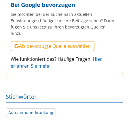
Bei Google bevorzugen
Sie möchten bei der Suche nach aktuellen
Entwicklungen häufiger unsere Beiträge sehen? Dann
fügen Sie uns jetzt zu Ihren bevorzugten Quellen
hinzu.
Als bevorzugte Quelle auswählen
Wie funktioniert das? Häufige Fragen:
Hier
erfahren Sie mehr
Stichwörter
Autoimmunerkrankung