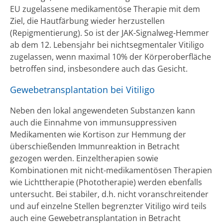
EU zugelassene medikamentöse Therapie mit dem
Ziel, die Hautfärbung wieder herzustellen
(Repigmentierung). So ist der JAK-Signalweg-Hemmer
ab dem 12. Lebensjahr bei nichtsegmentaler Vitiligo
zugelassen, wenn maximal 10% der Körperoberfläche
betroffen sind, insbesondere auch das Gesicht.
Gewebetransplantation bei Vitiligo
Neben den lokal angewendeten Substanzen kann
auch die Einnahme von immunsuppressiven
Medikamenten wie Kortison zur Hemmung der
überschießenden Immunreaktion in Betracht
gezogen werden. Einzeltherapien sowie
Kombinationen mit nicht-medikamentösen Therapien
wie Lichttherapie (Phototherapie) werden ebenfalls
untersucht. Bei stabiler, d.h. nicht voranschreitender
und auf einzelne Stellen begrenzter Vitiligo wird teils
auch eine Gewebetransplantation in Betracht