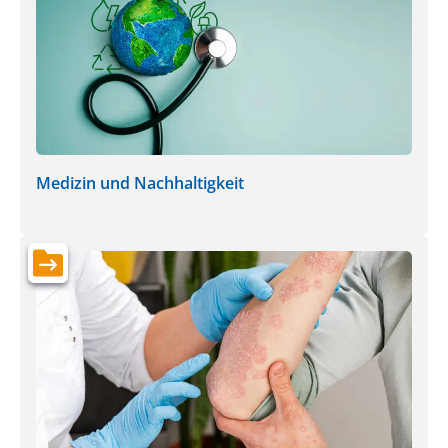
Medizin und Nachhaltigkeit