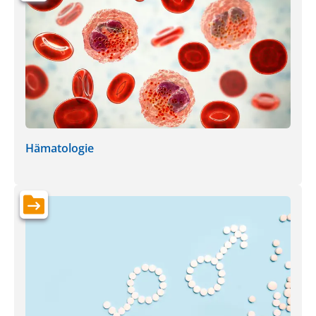
Hämatologie