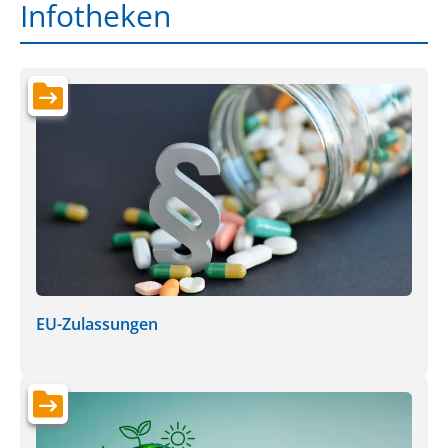
Infotheken
EU-Zulassungen