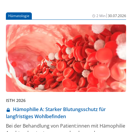
|
Hämatologie
2 Min
30.07.2026
ISTH 2026
Hämophilie A: Starker Blutungsschutz für
langfristiges Wohlbefinden
Bei der Behandlung von Patient:innen mit Hämophilie