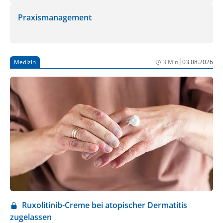
Praxismanagement
|
Medizin
3 Min
03.08.2026
Ruxolitinib-Creme bei atopischer Dermatitis
zugelassen