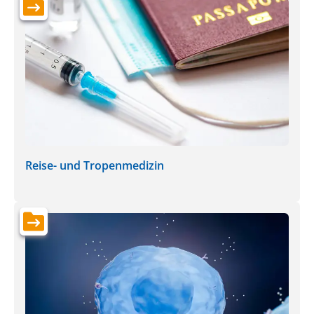
Reise- und Tropenmedizin