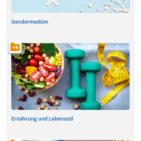
Gendermedizin
Ernährung und Lebensstil