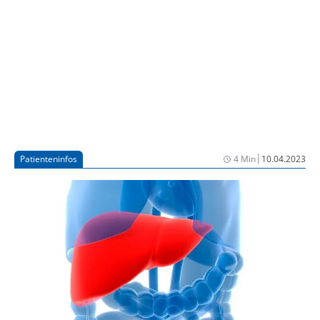
|
Patienteninfos
4 Min
10.04.2023