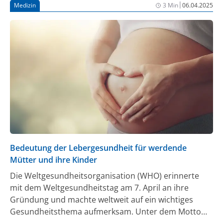
|
Medizin
3 Min
06.04.2025
Bedeutung der Lebergesundheit für werdende
Mütter und ihre Kinder
Die Weltgesundheitsorganisation (WHO) erinnerte
mit dem Weltgesundheitstag am 7. April an ihre
Gründung und machte weltweit auf ein wichtiges
Gesundheitsthema aufmerksam. Unter dem Motto