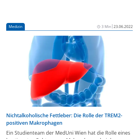
|
Medizin
3 Min
23.06.2022
Nichtalkoholische Fettleber: Die Rolle der TREM2-
positiven Makrophagen
Ein Studienteam der MedUni Wien hat die Rolle eines