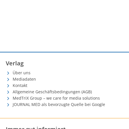
Verlag
Über uns
Mediadaten
Kontakt
Allgemeine Geschäftsbedingungen (AGB)
MedTriX Group – we care for media solutions
JOURNAL MED als bevorzugte Quelle bei Google