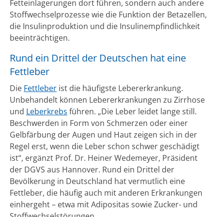
Fetteinlagerungen dort führen, sondern auch andere
Stoffwechselprozesse wie die Funktion der Betazellen,
die Insulinproduktion und die Insulinempfindlichkeit
beeinträchtigen.
Rund ein Drittel der Deutschen hat eine
Fettleber
Die
Fettleber
ist die häufigste Lebererkrankung.
Unbehandelt können Lebererkrankungen zu Zirrhose
und
Leberkrebs
führen. „Die Leber leidet lange still.
Beschwerden in Form von Schmerzen oder einer
Gelbfärbung der Augen und Haut zeigen sich in der
Regel erst, wenn die Leber schon schwer geschädigt
ist“, ergänzt Prof. Dr. Heiner Wedemeyer, Präsident
der DGVS aus Hannover. Rund ein Drittel der
Bevölkerung in Deutschland hat vermutlich eine
Fettleber, die häufig auch mit anderen Erkrankungen
einhergeht – etwa mit Adipositas sowie Zucker- und
Stoffwechselstörungen.