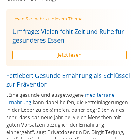
Lesen Sie mehr zu diesem Thema:
Umfrage: Vielen fehlt Zeit und Ruhe für
gesünderes Essen
Jetzt lesen
Fettleber: Gesunde Ernährung als Schlüssel
zur Prävention
„Eine gesunde und ausgewogene
mediterrane
Ernährung
kann dabei helfen, die Fetteinlagerungen
in der Leber zu bekämpfen, daher begrüßen wir es
sehr, dass das neue Jahr bei vielen Menschen mit
guten Vorsätzen bezüglich der Ernährung
einhergeht“, sagt Privatdozentin Dr. Birgit Terjung,