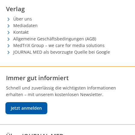
Verlag
Über uns
Mediadaten
Kontakt
Allgemeine Geschäftsbedingungen (AGB)
MedTriX Group – we care for media solutions
JOURNAL MED als bevorzugte Quelle bei Google
Immer gut informiert
Schnell und zuverlässig die wichtigsten Informationen
erhalten – mit unserem kostenlosen Newsletter.
Jetzt anmelden