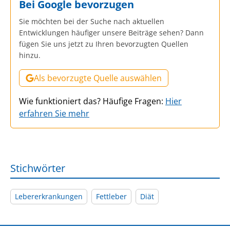
Bei Google bevorzugen
Sie möchten bei der Suche nach aktuellen
Entwicklungen häufiger unsere Beiträge sehen? Dann
fügen Sie uns jetzt zu Ihren bevorzugten Quellen
hinzu.
Als bevorzugte Quelle auswählen
Wie funktioniert das? Häufige Fragen:
Hier
erfahren Sie mehr
Stichwörter
Lebererkrankungen
Fettleber
Diät