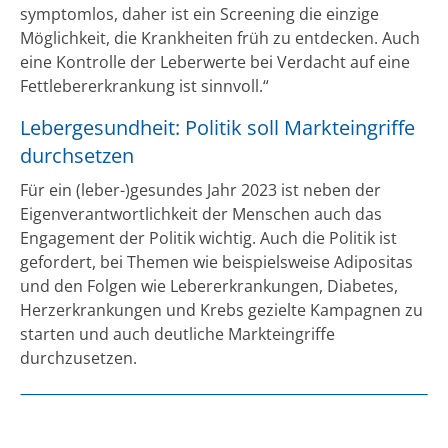
symptomlos, daher ist ein Screening die einzige
Möglichkeit, die Krankheiten früh zu entdecken. Auch
eine Kontrolle der Leberwerte bei Verdacht auf eine
Fettlebererkrankung ist sinnvoll.“
Lebergesundheit: Politik soll Markteingriffe
durchsetzen
Für ein (leber-)gesundes Jahr 2023 ist neben der
Eigenverantwortlichkeit der Menschen auch das
Engagement der Politik wichtig. Auch die Politik ist
gefordert, bei Themen wie beispielsweise Adipositas
und den Folgen wie Lebererkrankungen, Diabetes,
Herzerkrankungen und Krebs gezielte Kampagnen zu
starten und auch deutliche Markteingriffe
durchzusetzen.