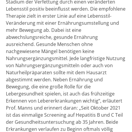
Stadium der Verfettung durch einen veränderten
Lebensstil positiv beeinflusst werden. Die empfohlene
Therapie zielt in erster Linie auf eine Lebensstil-
Veränderung mit einer Ernährungsumstellung und
mehr Bewegung ab. Dabei ist eine
abwechslungsreiche, gesunde Ernährung
ausreichend. Gesunde Menschen ohne
nachgewiesene Mängel benötigen keine
Nahrungsergänzungsmittel. Jede langfristige Nutzung
von Nahrungsergänzungsmitteln oder auch von
Naturheilpräparaten sollte mit dem Hausarzt
abgestimmt werden. Neben Ernährung und
Bewegung, die eine große Rolle für die
Lebergesundheit spielen, ist auch das frühzeitige
Erkennen von Lebererkrankungen wichtig“, erläutert
Prof. Manns und erinnert daran: „Seit Oktober 2021
ist das einmalige Screening auf Hepatitis B und C Teil
der Gesundheitsuntersuchung ab 35 Jahren. Beide
Erkrankungen verlaufen zu Beginn oftmals völlig