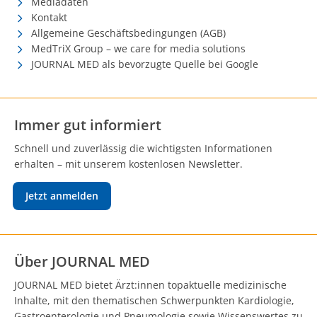
Mediadaten
Kontakt
Allgemeine Geschäftsbedingungen (AGB)
MedTriX Group – we care for media solutions
JOURNAL MED als bevorzugte Quelle bei Google
Immer gut informiert
Schnell und zuverlässig die wichtigsten Informationen
erhalten – mit unserem kostenlosen Newsletter.
Jetzt anmelden
Über JOURNAL MED
JOURNAL MED bietet Ärzt:innen topaktuelle medizinische
Inhalte, mit den thematischen Schwerpunkten Kardiologie,
Gastroenterologie und Pneumologie sowie Wissenswertes zu