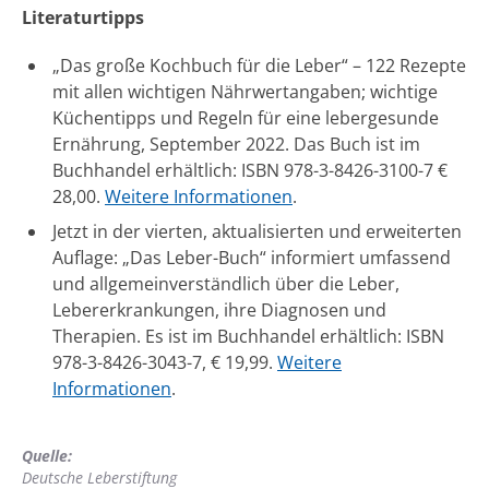
Literaturtipps
„Das große Kochbuch für die Leber“ – 122 Rezepte
mit allen wichtigen Nährwertangaben; wichtige
Küchentipps und Regeln für eine lebergesunde
Ernährung, September 2022. Das Buch ist im
Buchhandel erhältlich: ISBN 978-3-8426-3100-7 €
28,00.
Weitere Informationen
.
Jetzt in der vierten, aktualisierten und erweiterten
Auflage: „Das Leber-Buch“ informiert umfassend
und allgemeinverständlich über die Leber,
Lebererkrankungen, ihre Diagnosen und
Therapien. Es ist im Buchhandel erhältlich: ISBN
978-3-8426-3043-7, € 19,99.
Weitere
Informationen
.
Quelle:
Deutsche Leberstiftung