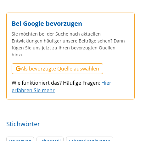
Bei Google bevorzugen
Sie möchten bei der Suche nach aktuellen
Entwicklungen häufiger unsere Beiträge sehen? Dann
fügen Sie uns jetzt zu Ihren bevorzugten Quellen
hinzu.
Als bevorzugte Quelle auswählen
Wie funktioniert das? Häufige Fragen:
Hier
erfahren Sie mehr
Stichwörter