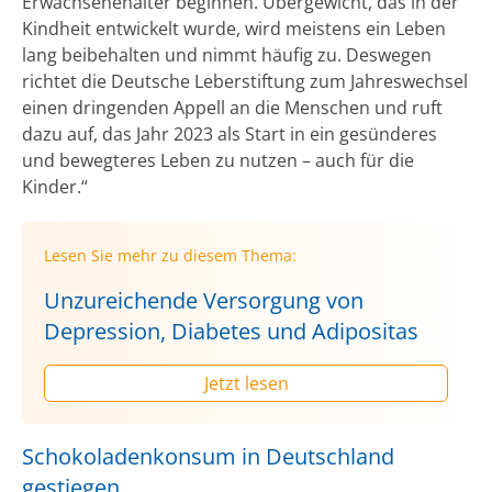
Erwachsenenalter beginnen. Übergewicht, das in der
Kindheit entwickelt wurde, wird meistens ein Leben
lang beibehalten und nimmt häufig zu. Deswegen
richtet die Deutsche Leberstiftung zum Jahreswechsel
einen dringenden Appell an die Menschen und ruft
dazu auf, das Jahr 2023 als Start in ein gesünderes
und bewegteres Leben zu nutzen – auch für die
Kinder.“
Lesen Sie mehr zu diesem Thema:
Unzureichende Versorgung von
Depression, Diabetes und Adipositas
Jetzt lesen
Schokoladenkonsum in Deutschland
gestiegen