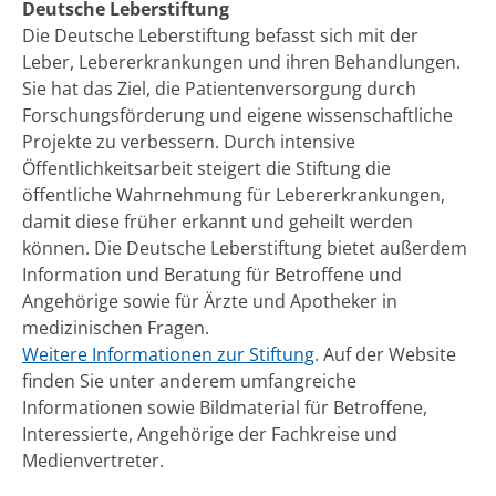
Deutsche Leberstiftung
Die Deutsche Leberstiftung befasst sich mit der
Leber, Lebererkrankungen und ihren Behandlungen.
Sie hat das Ziel, die Patientenversorgung durch
Forschungsförderung und eigene wissenschaftliche
Projekte zu verbessern. Durch intensive
Öffentlichkeitsarbeit steigert die Stiftung die
öffentliche Wahrnehmung für Lebererkrankungen,
damit diese früher erkannt und geheilt werden
können. Die Deutsche Leberstiftung bietet außerdem
Information und Beratung für Betroffene und
Angehörige sowie für Ärzte und Apotheker in
medizinischen Fragen.
Weitere Informationen zur Stiftung
. Auf der Website
finden Sie unter anderem umfangreiche
Informationen sowie Bildmaterial für Betroffene,
Interessierte, Angehörige der Fachkreise und
Medienvertreter.