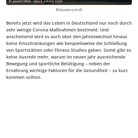
©
pavel1964 - stock.adobe.com
Bildunterschrift
Bereits jetzt wird das Leben in Deutschland nur noch durch
sehr wenige Corona-Maßnahmen bestimmt. Und
anscheinend wird es auch über den Jahreswechsel hinaus
keine Einschränkungen wie beispielsweise die Schließung
von Sportstätten oder Fitness-Studios geben. Somit gibt es
keine Ausrede mehr, warum im neuen Jahr ausreichende
Bewegung und sportliche Betätigung – neben der
Ernährung wichtige Faktoren für die Gesundheit – zu kurz
kommen sollten.