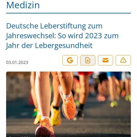
Medizin
Deutsche Leberstiftung zum
Jahreswechsel: So wird 2023 zum
Jahr der Lebergesundheit
03.01.2023