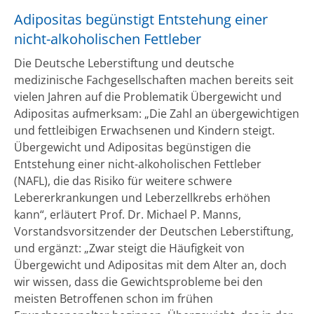
Adipositas begünstigt Entstehung einer
nicht-alkoholischen Fettleber
Die Deutsche Leberstiftung und deutsche
medizinische Fachgesellschaften machen bereits seit
vielen Jahren auf die Problematik Übergewicht und
Adipositas aufmerksam: „Die Zahl an übergewichtigen
und fettleibigen Erwachsenen und Kindern steigt.
Übergewicht und Adipositas begünstigen die
Entstehung einer nicht-alkoholischen Fettleber
(NAFL), die das Risiko für weitere schwere
Lebererkrankungen und Leberzellkrebs erhöhen
kann“, erläutert Prof. Dr. Michael P. Manns,
Vorstandsvorsitzender der Deutschen Leberstiftung,
und ergänzt: „Zwar steigt die Häufigkeit von
Übergewicht und Adipositas mit dem Alter an, doch
wir wissen, dass die Gewichtsprobleme bei den
meisten Betroffenen schon im frühen