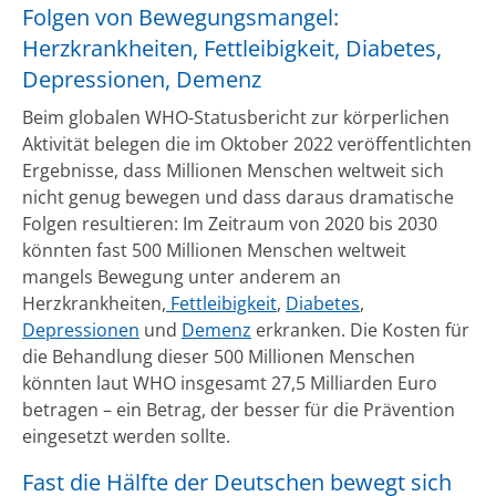
Folgen von Bewegungsmangel:
Herzkrankheiten, Fettleibigkeit, Diabetes,
Depressionen, Demenz
Beim globalen WHO-Statusbericht zur körperlichen
Aktivität belegen die im Oktober 2022 veröffentlichten
Ergebnisse, dass Millionen Menschen weltweit sich
nicht genug bewegen und dass daraus dramatische
Folgen resultieren: Im Zeitraum von 2020 bis 2030
könnten fast 500 Millionen Menschen weltweit
mangels Bewegung unter anderem an
Herzkrankheiten,
Fettleibigkeit
,
Diabetes
,
Depressionen
und
Demenz
erkranken. Die Kosten für
die Behandlung dieser 500 Millionen Menschen
könnten laut WHO insgesamt 27,5 Milliarden Euro
betragen – ein Betrag, der besser für die Prävention
eingesetzt werden sollte.
Fast die Hälfte der Deutschen bewegt sich