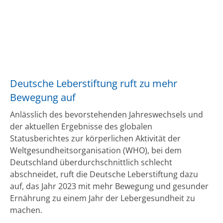
Deutsche Leberstiftung ruft zu mehr
Bewegung auf
Anlässlich des bevorstehenden Jahreswechsels und
der aktuellen Ergebnisse des globalen
Statusberichtes zur körperlichen Aktivität der
Weltgesundheitsorganisation (WHO), bei dem
Deutschland überdurchschnittlich schlecht
abschneidet, ruft die Deutsche Leberstiftung dazu
auf, das Jahr 2023 mit mehr Bewegung und gesunder
Ernährung zu einem Jahr der Lebergesundheit zu
machen.