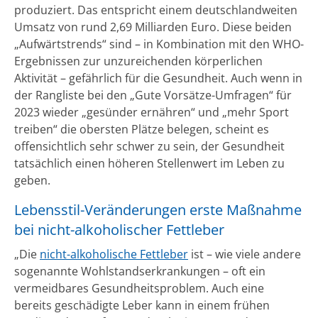
produziert. Das entspricht einem deutschlandweiten
Umsatz von rund 2,69 Milliarden Euro. Diese beiden
„Aufwärtstrends“ sind – in Kombination mit den WHO-
Ergebnissen zur unzureichenden körperlichen
Aktivität – gefährlich für die Gesundheit. Auch wenn in
der Rangliste bei den „Gute Vorsätze-Umfragen“ für
2023 wieder „gesünder ernähren“ und „mehr Sport
treiben“ die obersten Plätze belegen, scheint es
offensichtlich sehr schwer zu sein, der Gesundheit
tatsächlich einen höheren Stellenwert im Leben zu
geben.
Lebensstil-Veränderungen erste Maßnahme
bei nicht-alkoholischer Fettleber
„Die
nicht-alkoholische Fettleber
ist – wie viele andere
sogenannte Wohlstandserkrankungen – oft ein
vermeidbares Gesundheitsproblem. Auch eine
bereits geschädigte Leber kann in einem frühen