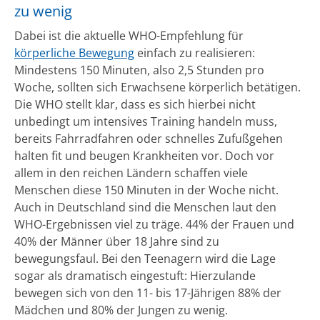
zu wenig
Dabei ist die aktuelle WHO-Empfehlung für
körperliche Bewegung
einfach zu realisieren:
Mindestens 150 Minuten, also 2,5 Stunden pro
Woche, sollten sich Erwachsene körperlich betätigen.
Die WHO stellt klar, dass es sich hierbei nicht
unbedingt um intensives Training handeln muss,
bereits Fahrradfahren oder schnelles Zufußgehen
halten fit und beugen Krankheiten vor. Doch vor
allem in den reichen Ländern schaffen viele
Menschen diese 150 Minuten in der Woche nicht.
Auch in Deutschland sind die Menschen laut den
WHO-Ergebnissen viel zu träge. 44% der Frauen und
40% der Männer über 18 Jahre sind zu
bewegungsfaul. Bei den Teenagern wird die Lage
sogar als dramatisch eingestuft: Hierzulande
bewegen sich von den 11- bis 17-Jährigen 88% der
Mädchen und 80% der Jungen zu wenig.