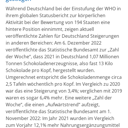
Während Deutschland bei der Einstufung der WHO in
ihrem globalen Statusbericht zur körperlichen
Aktivität bei der Bewertung von 194 Staaten eine
hintere Position einnimmt, zeigen aktuell
veröffentlichte Zahlen für Deutschland Steigerungen
in anderen Bereichen: Am 6. Dezember 2022
veröffentlichte das Statistische Bundesamt zur „Zahl
der Woche“, dass 2021 in Deutschland 1,07 Millionen
Tonnen Schokoladenerzeugnisse, also fast 13 Kilo
Schokolade pro Kopf, hergestellt wurden.
Umgerechnet entspricht die Schokoladenmenge circa
2,5 Tafeln wöchentlich pro Kopf. Im Vergleich zu 2020
war das eine Steigerung von 3,4%; verglichen mit 2019
waren es sogar 6,4% mehr. Eine weitere „Zahl der
Woche“, die einen „Aufwärtstrend“ aufzeigt,
veröffentlichte das Statistische Bundesamt am 1.
November 2022: Im Jahr 2021 wurden im Vergleich
zum Vorjahr 12,1% mehr Nahrungsergänzungsmittel