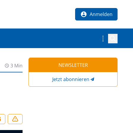
Anmelden
NEWSLETTER
3 Min
Jetzt abonnieren