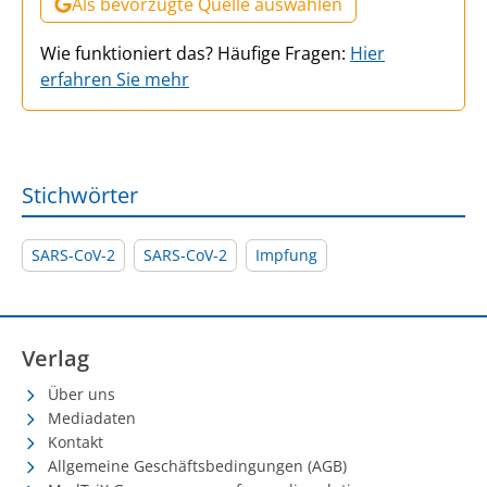
Als bevorzugte Quelle auswählen
Wie funktioniert das? Häufige Fragen:
Hier
erfahren Sie mehr
Stichwörter
SARS-CoV-2
SARS-CoV-2
Impfung
Verlag
Über uns
Mediadaten
Kontakt
Allgemeine Geschäftsbedingungen (AGB)