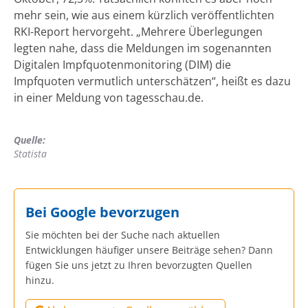
mehr sein, wie aus einem kürzlich veröffentlichten
RKI-Report hervorgeht. „Mehrere Überlegungen
legten nahe, dass die Meldungen im sogenannten
Digitalen Impfquotenmonitoring (DIM) die
Impfquoten vermutlich unterschätzen“, heißt es dazu
in einer Meldung von tagesschau.de.
Quelle:
Statista
Bei Google bevorzugen
Sie möchten bei der Suche nach aktuellen
Entwicklungen häufiger unsere Beiträge sehen? Dann
fügen Sie uns jetzt zu Ihren bevorzugten Quellen
hinzu.