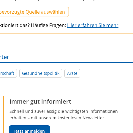
 bevorzugte Quelle auswählen
ktioniert das? Häufige Fragen:
Hier erfahren Sie mehr
rter
rschaft
Gesundheitspolitik
Ärzte
Immer gut informiert
Schnell und zuverlässig die wichtigsten Informationen
erhalten – mit unserem kostenlosen Newsletter.
Jetzt anmelden