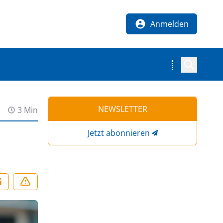
Anmelden
NEWSLETTER
3 Min
Jetzt abonnieren