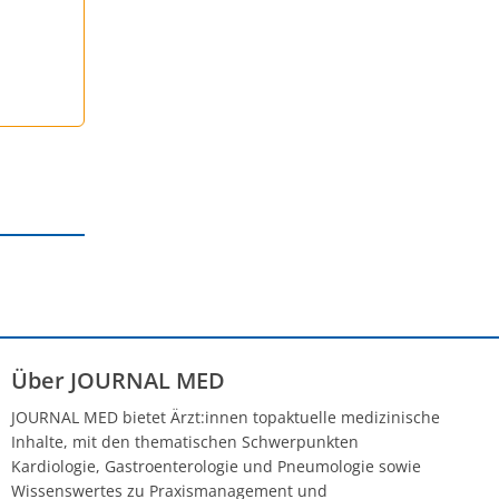
Über JOURNAL MED
JOURNAL MED bietet Ärzt:innen topaktuelle medizinische
Inhalte, mit den thematischen Schwerpunkten
Kardiologie, Gastroenterologie und Pneumologie sowie
Wissenswertes zu Praxismanagement und