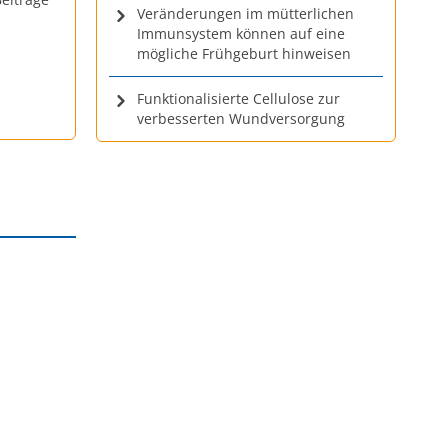
Veränderungen im mütterlichen
Immunsystem können auf eine
mögliche Frühgeburt hinweisen
Funktionalisierte Cellulose zur
verbesserten Wundversorgung