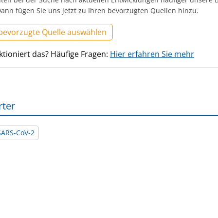
ann fügen Sie uns jetzt zu Ihren bevorzugten Quellen hinzu.
 bevorzugte Quelle auswählen
ktioniert das? Häufige Fragen:
Hier erfahren Sie mehr
rter
SARS-CoV-2