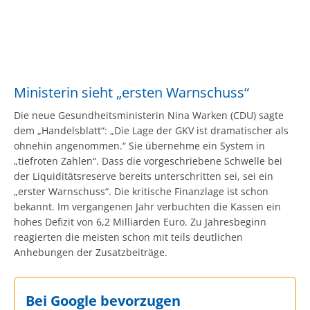
Ministerin sieht „ersten Warnschuss“
Die neue Gesundheitsministerin Nina Warken (CDU) sagte
dem „Handelsblatt“: „Die Lage der GKV ist dramatischer als
ohnehin angenommen.“ Sie übernehme ein System in
„tiefroten Zahlen“. Dass die vorgeschriebene Schwelle bei
der Liquiditätsreserve bereits unterschritten sei, sei ein
„erster Warnschuss“. Die kritische Finanzlage ist schon
bekannt. Im vergangenen Jahr verbuchten die Kassen ein
hohes Defizit von 6,2 Milliarden Euro. Zu Jahresbeginn
reagierten die meisten schon mit teils deutlichen
Anhebungen der Zusatzbeiträge.
Bei Google bevorzugen