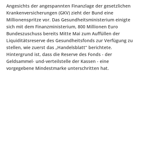
Angesichts der angespannten Finanzlage der gesetzlichen
Krankenversicherungen (GKV) zieht der Bund eine
Millionenspritze vor. Das Gesundheitsministerium einigte
sich mit dem Finanzministerium, 800 Millionen Euro
Bundeszuschuss bereits Mitte Mai zum Auffüllen der
Liquiditätsreserve des Gesundheitsfonds zur Verfügung zu
stellen, wie zuerst das „Handelsblatt“ berichtete.
Hintergrund ist, dass die Reserve des Fonds - der
Geldsammel- und-verteilstelle der Kassen - eine
vorgegebene Mindestmarke unterschritten hat.