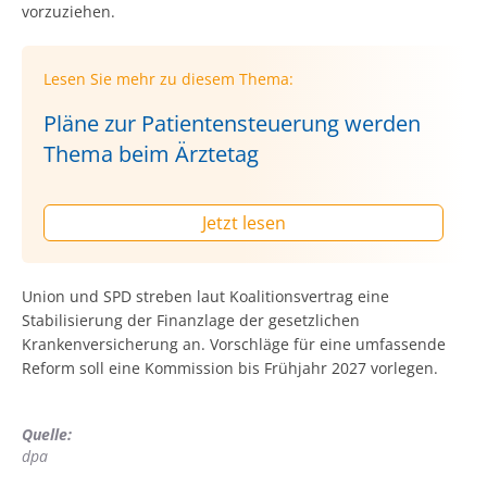
vorzuziehen.
Lesen Sie mehr zu diesem Thema:
Pläne zur Patientensteuerung werden
Thema beim Ärztetag
Jetzt lesen
Union und SPD streben laut Koalitionsvertrag eine
Stabilisierung der Finanzlage der gesetzlichen
Krankenversicherung an. Vorschläge für eine umfassende
Reform soll eine Kommission bis Frühjahr 2027 vorlegen.
Quelle:
dpa