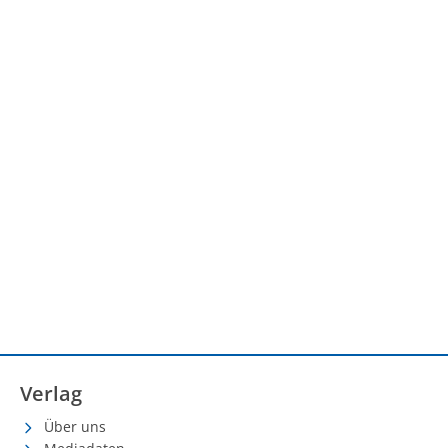
Verlag
Über uns