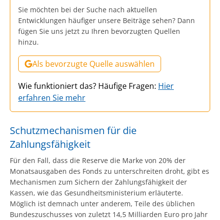
Sie möchten bei der Suche nach aktuellen
Entwicklungen häufiger unsere Beiträge sehen? Dann
fügen Sie uns jetzt zu Ihren bevorzugten Quellen
hinzu.
Als bevorzugte Quelle auswählen
Wie funktioniert das? Häufige Fragen:
Hier
erfahren Sie mehr
Schutzmechanismen für die
Zahlungsfähigkeit
Für den Fall, dass die Reserve die Marke von 20% der
Monatsausgaben des Fonds zu unterschreiten droht, gibt es
Mechanismen zum Sichern der Zahlungsfähigkeit der
Kassen, wie das Gesundheitsministerium erläuterte.
Möglich ist demnach unter anderem, Teile des üblichen
Bundeszuschusses von zuletzt 14,5 Milliarden Euro pro Jahr