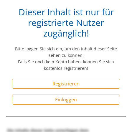
Dieser Inhalt ist nur für
registrierte Nutzer
zugänglich!
Bitte loggen Sie sich ein, um den Inhalt dieser Seite
sehen zu können.
Falls Sie noch kein Konto haben, können Sie sich
kostenlos registrieren!
Registrieren
Einloggen
Die Inhalte dieser Seite unterliegen dem