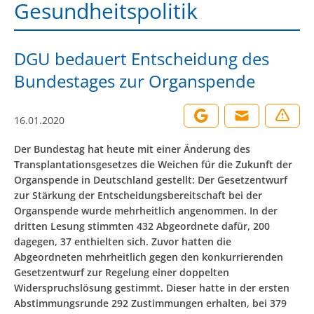
Gesundheitspolitik
DGU bedauert Entscheidung des
Bundestages zur Organspende
16.01.2020
Der Bundestag hat heute mit einer Änderung des
Transplantationsgesetzes die Weichen für die Zukunft der
Organspende in Deutschland gestellt: Der Gesetzentwurf
zur Stärkung der Entscheidungsbereitschaft bei der
Organspende wurde mehrheitlich angenommen. In der
dritten Lesung stimmten 432 Abgeordnete dafür, 200
dagegen, 37 enthielten sich. Zuvor hatten die
Abgeordneten mehrheitlich gegen den konkurrierenden
Gesetzentwurf zur Regelung einer doppelten
Widerspruchslösung gestimmt. Dieser hatte in der ersten
Abstimmungsrunde 292 Zustimmungen erhalten, bei 379