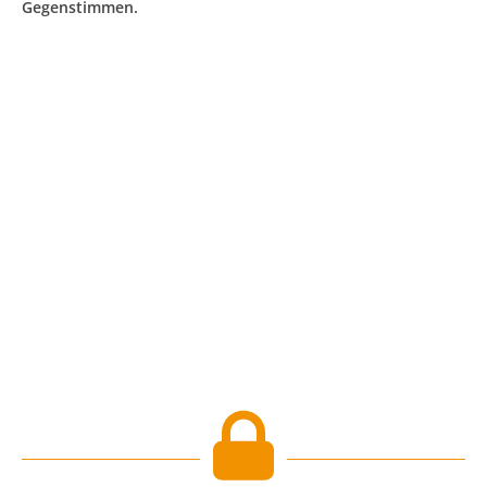
Gegenstimmen.