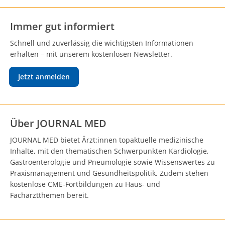
Immer gut informiert
Schnell und zuverlässig die wichtigsten Informationen
erhalten – mit unserem kostenlosen Newsletter.
Jetzt anmelden
Über JOURNAL MED
JOURNAL MED bietet Ärzt:innen topaktuelle medizinische
Inhalte, mit den thematischen Schwerpunkten Kardiologie,
Gastroenterologie und Pneumologie sowie Wissenswertes zu
Praxismanagement und Gesundheitspolitik. Zudem stehen
kostenlose CME-Fortbildungen zu Haus- und
Facharztthemen bereit.