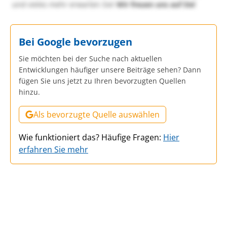
und vieles mehr erwarten Sie!
Wir freuen uns auf Sie!
Bei Google bevorzugen
Sie möchten bei der Suche nach aktuellen
Entwicklungen häufiger unsere Beiträge sehen? Dann
fügen Sie uns jetzt zu Ihren bevorzugten Quellen
hinzu.
Als bevorzugte Quelle auswählen
Wie funktioniert das? Häufige Fragen:
Hier
erfahren Sie mehr