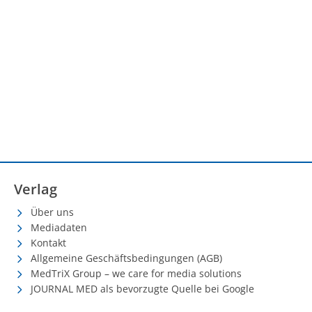
Verlag
Über uns
Mediadaten
Kontakt
Allgemeine Geschäftsbedingungen (AGB)
MedTriX Group – we care for media solutions
JOURNAL MED als bevorzugte Quelle bei Google