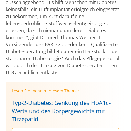
ausschlaggebend. „Es hilft Menschen mit Diabetes
keinesfalls, ein Hüftimplantat erfolgreich eingesetzt
zu bekommen, um kurz darauf eine
lebensbedrohliche Stoffwechselentgleisung zu
erleiden, da sich niemand um deren Diabetes
kümmert“, gibt Dr. med. Thomas Werner, 1.
Vorsitzender des BVKD zu bedenken. „Qualifizierte
Diabetesberatung bildet daher ein Herzstück in der
stationären Diabetologie.“ Auch das Pflegepersonal
wird durch den Einsatz von Diabetesberater:innen
DDG erheblich entlastet.
Lesen Sie mehr zu diesem Thema:
Typ-2-Diabetes: Senkung des HbA1c-
Werts und des Körpergewichts mit
Tirzepatid