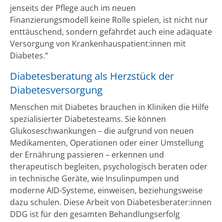
jenseits der Pflege auch im neuen
Finanzierungsmodell keine Rolle spielen, ist nicht nur
enttäuschend, sondern gefährdet auch eine adäquate
Versorgung von Krankenhauspatient:innen mit
Diabetes.“
Diabetesberatung als Herzstück der
Diabetesversorgung
Menschen mit Diabetes brauchen in Kliniken die Hilfe
spezialisierter Diabetesteams. Sie können
Glukoseschwankungen – die aufgrund von neuen
Medikamenten, Operationen oder einer Umstellung
der Ernährung passieren – erkennen und
therapeutisch begleiten, psychologisch beraten oder
in technische Geräte, wie Insulinpumpen und
moderne AID-Systeme, einweisen, beziehungsweise
dazu schulen. Diese Arbeit von Diabetesberater:innen
DDG ist für den gesamten Behandlungserfolg