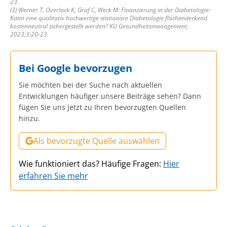
23.
(3) Werner T, Overlack K, Graf C, Weck M: Finanzierung in der Diabetologie:
Kann eine qualitativ hochwertige stationäre Diabetologie flächendeckend
kostenneutral sichergestellt werden? KU Gesundheitsmanagement,
2023;3:20-23.
Bei Google bevorzugen
Sie möchten bei der Suche nach aktuellen
Entwicklungen häufiger unsere Beiträge sehen? Dann
fügen Sie uns jetzt zu Ihren bevorzugten Quellen
hinzu.
Als bevorzugte Quelle auswählen
Wie funktioniert das? Häufige Fragen:
Hier
erfahren Sie mehr