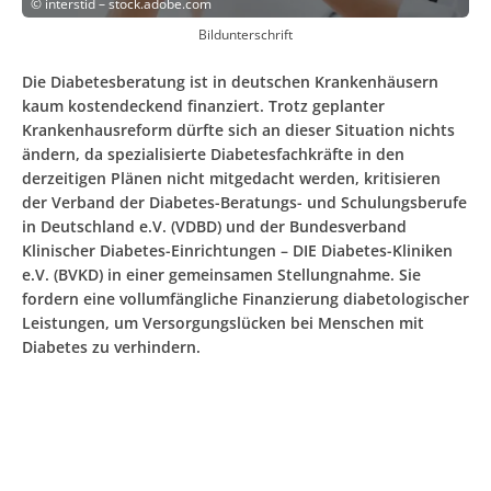
©
interstid – stock.adobe.com
Bildunterschrift
Die Diabetesberatung ist in deutschen Krankenhäusern
kaum kostendeckend finanziert. Trotz geplanter
Krankenhausreform dürfte sich an dieser Situation nichts
ändern, da spezialisierte Diabetesfachkräfte in den
derzeitigen Plänen nicht mitgedacht werden, kritisieren
der Verband der Diabetes-Beratungs- und Schulungsberufe
in Deutschland e.V. (VDBD) und der Bundesverband
Klinischer Diabetes-Einrichtungen – DIE Diabetes-Kliniken
e.V. (BVKD) in einer gemeinsamen Stellungnahme. Sie
fordern eine vollumfängliche Finanzierung diabetologischer
Leistungen, um Versorgungslücken bei Menschen mit
Diabetes zu verhindern.