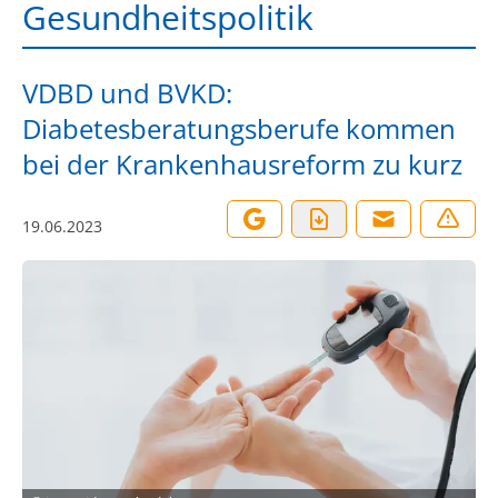
Gesundheitspolitik
VDBD und BVKD:
Diabetesberatungsberufe kommen
bei der Krankenhausreform zu kurz
19.06.2023