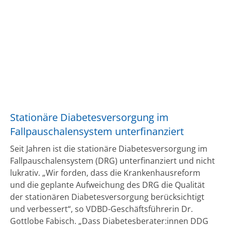
Stationäre Diabetesversorgung im
Fallpauschalensystem unterfinanziert
Seit Jahren ist die stationäre Diabetesversorgung im
Fallpauschalensystem (DRG) unterfinanziert und nicht
lukrativ. „Wir forden, dass die Krankenhausreform
und die geplante Aufweichung des DRG die Qualität
der stationären Diabetesversorgung berücksichtigt
und verbessert“, so VDBD-Geschäftsführerin Dr.
Gottlobe Fabisch. „Dass Diabetesberater:innen DDG