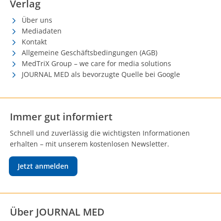
Verlag
Über uns
Mediadaten
Kontakt
Allgemeine Geschäftsbedingungen (AGB)
MedTriX Group – we care for media solutions
JOURNAL MED als bevorzugte Quelle bei Google
Immer gut informiert
Schnell und zuverlässig die wichtigsten Informationen
erhalten – mit unserem kostenlosen Newsletter.
Jetzt anmelden
Über JOURNAL MED