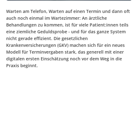
Warten am Telefon, Warten auf einen Termin und dann oft
auch noch einmal im Wartezimmer: An ärztliche
Behandlungen zu kommen, ist für viele Patient:innen teils
eine ziemliche Geduldsprobe - und für das ganze System
nicht gerade effizient. Die gesetzlichen
Krankenversicherungen (GKV) machen sich für ein neues
Modell für Terminvergaben stark, das generell mit einer
digitalen ersten Einschätzung noch vor dem Weg in die
Praxis beginnt.