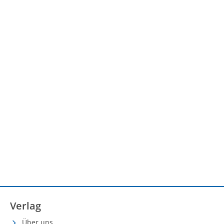
Verlag
Über uns