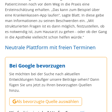
Patient:innen noch vor dem Weg in die Praxis eine
Ersteinschätzung erhalten. „Das kann zum Beispiel über
eine Krankenkassen-App laufen“, sagte Blatt. In diese gebe
man Informationen zu seinen Beschwerden ein. „Mit
strukturierten Fragen ist es dann möglich, festzustellen, ob
es notwendig ist, zum Hausarzt zu gehen - oder ob der Gang
in die Apotheke vielleicht schon helfen würde.“
Neutrale Plattform mit freien Terminen
Bei Google bevorzugen
Sie möchten bei der Suche nach aktuellen
Entwicklungen häufiger unsere Beiträge sehen? Dann
fügen Sie uns jetzt zu Ihren bevorzugten Quellen
hinzu.
Als bevorzugte Quelle auswählen