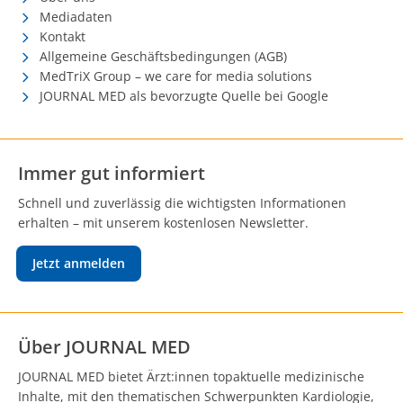
Mediadaten
Kontakt
Allgemeine Geschäftsbedingungen (AGB)
MedTriX Group – we care for media solutions
JOURNAL MED als bevorzugte Quelle bei Google
Immer gut informiert
Schnell und zuverlässig die wichtigsten Informationen
erhalten – mit unserem kostenlosen Newsletter.
Jetzt anmelden
Über JOURNAL MED
JOURNAL MED bietet Ärzt:innen topaktuelle medizinische
Inhalte, mit den thematischen Schwerpunkten Kardiologie,