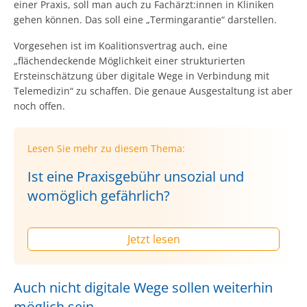
einer Praxis, soll man auch zu Fachärzt:innen in Kliniken
gehen können. Das soll eine „Termingarantie“ darstellen.
Vorgesehen ist im Koalitionsvertrag auch, eine
„flächendeckende Möglichkeit einer strukturierten
Ersteinschätzung über digitale Wege in Verbindung mit
Telemedizin“ zu schaffen. Die genaue Ausgestaltung ist aber
noch offen.
Lesen Sie mehr zu diesem Thema:
Ist eine Praxisgebühr unsozial und
womöglich gefährlich?
Jetzt lesen
Auch nicht digitale Wege sollen weiterhin
möglich sein