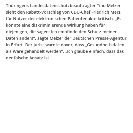
Thüringens Landesdatenschutzbeauftragter Tino Melzer
sieht den Rabatt-Vorschlag von CDU-Chef Friedrich Merz
für Nutzer der elektronischen Patientenakte kritisch. „Es
könnte eine diskriminierende Wirkung haben für
diejenigen, die sagen: Ich empfinde den Schutz meiner
Daten anders“, sagte Melzer der Deutschen Presse-Agentur
in Erfurt. Der Jurist warnte davor, dass „Gesundheitsdaten
als Ware gehandelt werden“. „Ich glaube einfach, dass das
der falsche Ansatz ist.“