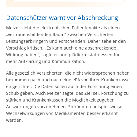
Datenschützer warnt vor Abschreckung
Melzer sieht die elektronischen Patientenakte als einen
„vertrauensbildenden Raum“ zwischen Versicherten,
Leistungserbringern und Forschenden. Daher sehe er den
Vorschlag kritisch. „Es kann auch eine abschreckende
Wirkung haben“, sagte er und plädierte stattdessen für
mehr Aufklärung und Kommunikation.
Alle gesetzlich Versicherten, die nicht widersprochen haben,
bekommen nach und nach eine ePA von ihrer Krankenkasse
eingerichtet. Die Daten sollen auch der Forschung einen
Schub geben. Auch Melzer sagte, das Ziel sei, Forschung zu
stärken und Krankenkassen die Möglichkeit zugeben,
Auswertungen vorzunehmen. So könnten beispielsweise
Wechselwirkungen von Medikamenten besser erkannt
werden.