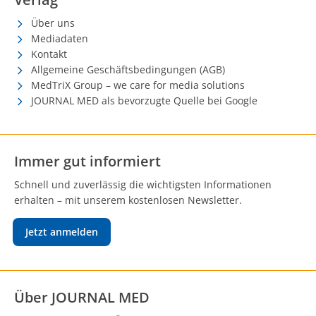
Über uns
Mediadaten
Kontakt
Allgemeine Geschäftsbedingungen (AGB)
MedTriX Group – we care for media solutions
JOURNAL MED als bevorzugte Quelle bei Google
Immer gut informiert
Schnell und zuverlässig die wichtigsten Informationen
erhalten – mit unserem kostenlosen Newsletter.
Jetzt anmelden
Über JOURNAL MED