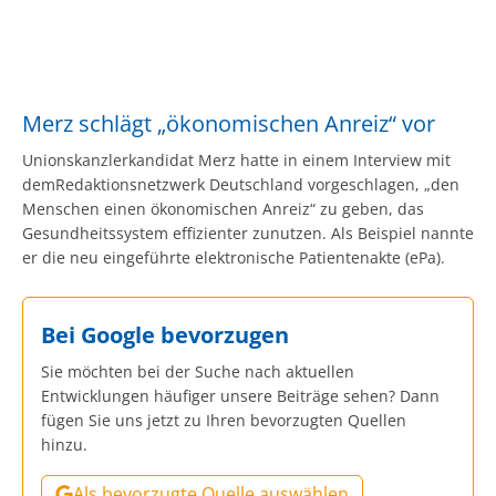
Merz schlägt „ökonomischen Anreiz“ vor
Unionskanzlerkandidat Merz hatte in einem Interview mit
demRedaktionsnetzwerk Deutschland vorgeschlagen, „den
Menschen einen ökonomischen Anreiz“ zu geben, das
Gesundheitssystem effizienter zunutzen. Als Beispiel nannte
er die neu eingeführte elektronische Patientenakte (ePa).
Bei Google bevorzugen
Sie möchten bei der Suche nach aktuellen
Entwicklungen häufiger unsere Beiträge sehen? Dann
fügen Sie uns jetzt zu Ihren bevorzugten Quellen
hinzu.
Als bevorzugte Quelle auswählen