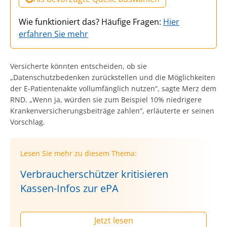
Wie funktioniert das? Häufige Fragen:
Hier
erfahren Sie mehr
Versicherte könnten entscheiden, ob sie
„Datenschutzbedenken zurückstellen und die Möglichkeiten
der E-Patientenakte vollumfänglich nutzen“, sagte Merz dem
RND. „Wenn ja, würden sie zum Beispiel 10% niedrigere
Krankenversicherungsbeiträge zahlen“, erläuterte er seinen
Vorschlag.
Lesen Sie mehr zu diesem Thema:
Verbraucherschützer kritisieren
Kassen-Infos zur ePA
Jetzt lesen