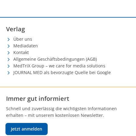
Verlag
Über uns
Mediadaten
Kontakt
Allgemeine Geschäftsbedingungen (AGB)
MedTriX Group – we care for media solutions
JOURNAL MED als bevorzugte Quelle bei Google
Immer gut informiert
Schnell und zuverlässig die wichtigsten Informationen
erhalten – mit unserem kostenlosen Newsletter.
Jetzt anmelden