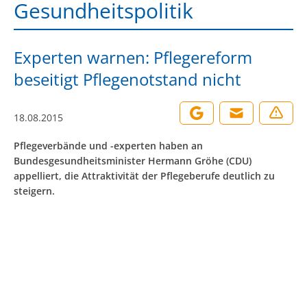
Gesundheitspolitik
Experten warnen: Pflegereform
beseitigt Pflegenotstand nicht
18.08.2015
Pflegeverbände und -experten haben an
Bundesgesundheitsminister Hermann Gröhe (CDU)
appelliert, die Attraktivität der Pflegeberufe deutlich zu
steigern.