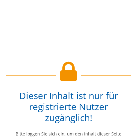
Dieser Inhalt ist nur für
registrierte Nutzer
zugänglich!
Bitte loggen Sie sich ein, um den Inhalt dieser Seite