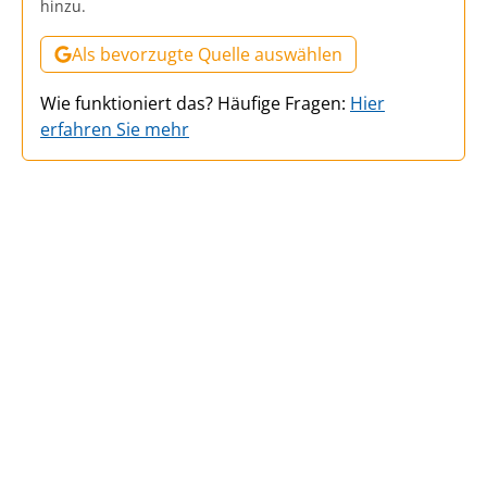
hinzu.
Als bevorzugte Quelle auswählen
Wie funktioniert das? Häufige Fragen:
Hier
erfahren Sie mehr