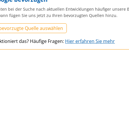
ten bei der Suche nach aktuellen Entwicklungen häufiger unsere B
ann fügen Sie uns jetzt zu Ihren bevorzugten Quellen hinzu.
 bevorzugte Quelle auswählen
ktioniert das? Häufige Fragen:
Hier erfahren Sie mehr