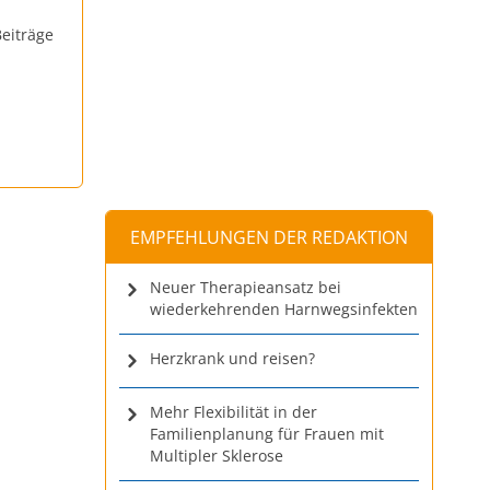
eiträge
EMPFEHLUNGEN DER REDAKTION
Neuer Therapieansatz bei
wiederkehrenden Harnwegsinfekten
Herzkrank und reisen?
Mehr Flexibilität in der
Familienplanung für Frauen mit
Multipler Sklerose