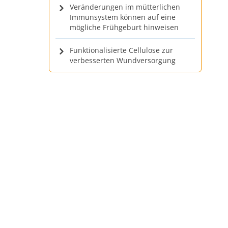
Veränderungen im mütterlichen
Immunsystem können auf eine
mögliche Frühgeburt hinweisen
Funktionalisierte Cellulose zur
verbesserten Wundversorgung