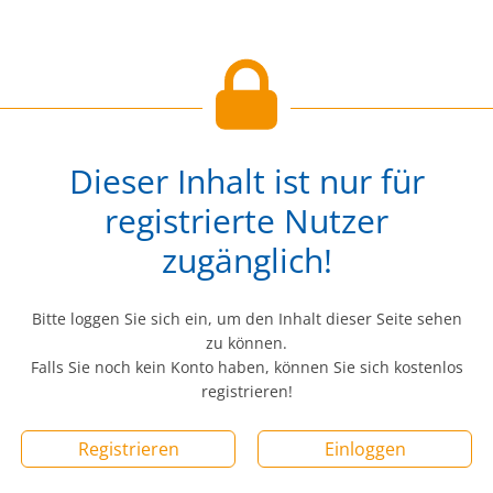
Dieser Inhalt ist nur für
registrierte Nutzer
zugänglich!
Bitte loggen Sie sich ein, um den Inhalt dieser Seite sehen
zu können.
Falls Sie noch kein Konto haben, können Sie sich kostenlos
registrieren!
Registrieren
Einloggen