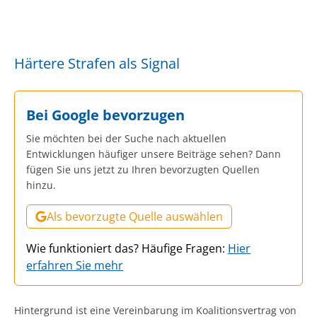
Härtere Strafen als Signal
Bei Google bevorzugen
Sie möchten bei der Suche nach aktuellen
Entwicklungen häufiger unsere Beiträge sehen? Dann
fügen Sie uns jetzt zu Ihren bevorzugten Quellen
hinzu.
Als bevorzugte Quelle auswählen
Wie funktioniert das? Häufige Fragen:
Hier
erfahren Sie mehr
Hintergrund ist eine Vereinbarung im Koalitionsvertrag von