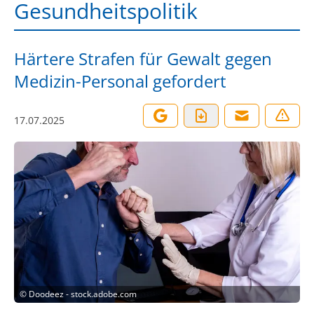
Gesundheitspolitik
Härtere Strafen für Gewalt gegen
Medizin-Personal gefordert
17.07.2025
©
Doodeez - stock.adobe.com