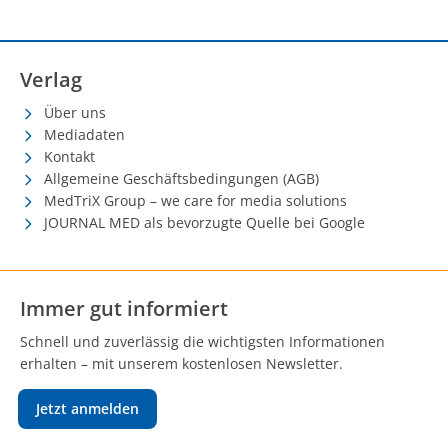
Verlag
Über uns
Mediadaten
Kontakt
Allgemeine Geschäftsbedingungen (AGB)
MedTriX Group – we care for media solutions
JOURNAL MED als bevorzugte Quelle bei Google
Immer gut informiert
Schnell und zuverlässig die wichtigsten Informationen
erhalten – mit unserem kostenlosen Newsletter.
Jetzt anmelden