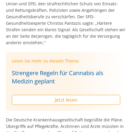
Union und SPD, den strafrechtlichen Schutz von Einsatz-
und Rettungskräften, Polizisten sowie Angehörigen der
Gesundheitsberufe zu verschärfen. Der SPD-
Gesundheitsexperte Christos Pantazis sagte: „Härtere
Strafen senden ein klares Signal: Als Gesellschaft stehen wir
an der Seite derjenigen, die tagtäglich für die Versorgung
anderer einstehen.“
Lesen Sie mehr zu diesem Thema:
Strengere Regeln für Cannabis als
Medizin geplant
Jetzt lesen
Die Deutsche Krankenhausgesellschaft begrüßte die Pläne.
Übergriffe auf Pflegekräfte, Ärztinnen und Ärzte müssten in