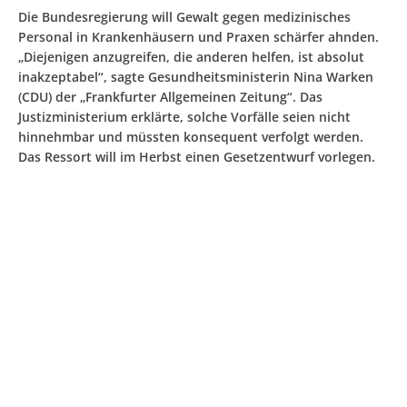
Die Bundesregierung will Gewalt gegen medizinisches
Personal in Krankenhäusern und Praxen schärfer ahnden.
„Diejenigen anzugreifen, die anderen helfen, ist absolut
inakzeptabel“, sagte Gesundheitsministerin Nina Warken
(CDU) der „Frankfurter Allgemeinen Zeitung“. Das
Justizministerium erklärte, solche Vorfälle seien nicht
hinnehmbar und müssten konsequent verfolgt werden.
Das Ressort will im Herbst einen Gesetzentwurf vorlegen.