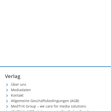
Verlag
Über uns
Mediadaten
Kontakt
Allgemeine Geschäftsbedingungen (AGB)
MedTriX Group – we care for media solutions