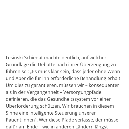
Lesinski-Schiedat machte deutlich, auf welcher
Grundlage die Debatte nach ihrer Überzeugung zu
führen sei: „Es muss klar sein, dass jeder ohne Wenn
und Aber die für ihn erforderliche Behandlung erhält.
Um dies zu garantieren, müssen wir – konsequenter
als in der Vergangenheit – Versorgungpfade
definieren, die das Gesundheitssystem vor einer
Überforderung schützen. Wir brauchen in diesem
Sinne eine intelligente Steuerung unserer
Patient:innen“. Wer diese Pfade verlasse, der müsse
dafür am Ende – wie in anderen Ländern längst