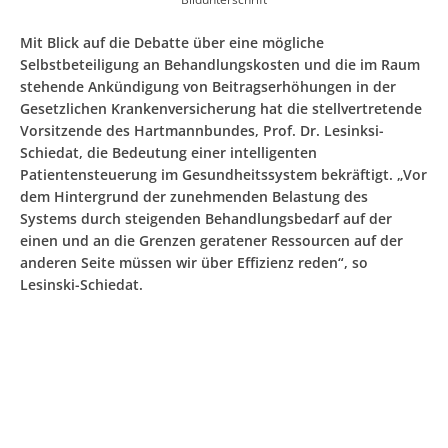
Mit Blick auf die Debatte über eine mögliche
Selbstbeteiligung an Behandlungskosten und die im Raum
stehende Ankündigung von Beitragserhöhungen in der
Gesetzlichen Krankenversicherung hat die stellvertretende
Vorsitzende des Hartmannbundes, Prof. Dr. Lesinksi-
Schiedat, die Bedeutung einer intelligenten
Patientensteuerung im Gesundheitssystem bekräftigt. „Vor
dem Hintergrund der zunehmenden Belastung des
Systems durch steigenden Behandlungsbedarf auf der
einen und an die Grenzen geratener Ressourcen auf der
anderen Seite müssen wir über Effizienz reden“, so
Lesinski-Schiedat.