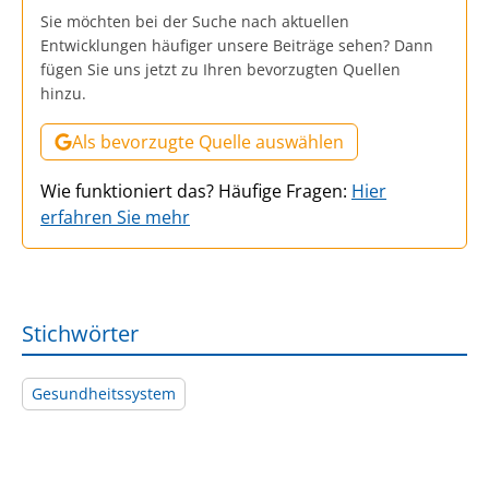
Sie möchten bei der Suche nach aktuellen
Entwicklungen häufiger unsere Beiträge sehen? Dann
fügen Sie uns jetzt zu Ihren bevorzugten Quellen
hinzu.
Als bevorzugte Quelle auswählen
Wie funktioniert das? Häufige Fragen:
Hier
erfahren Sie mehr
Stichwörter
Gesundheitssystem