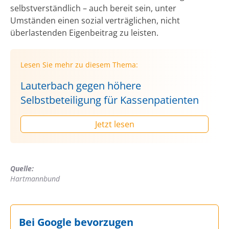
selbstverständlich – auch bereit sein, unter
Umständen einen sozial verträglichen, nicht
überlastenden Eigenbeitrag zu leisten.
Lesen Sie mehr zu diesem Thema:
Lauterbach gegen höhere
Selbstbeteiligung für Kassenpatienten
Jetzt lesen
Quelle:
Hartmannbund
Bei Google bevorzugen