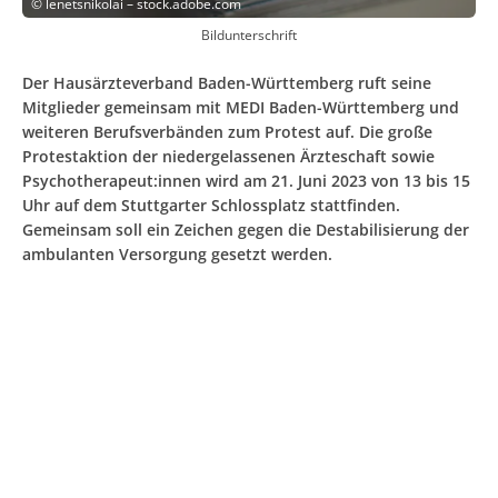
©
lenetsnikolai – stock.adobe.com
Bildunterschrift
Der Hausärzteverband Baden-Württemberg ruft seine
Mitglieder gemeinsam mit MEDI Baden-Württemberg und
weiteren Berufsverbänden zum Protest auf. Die große
Protestaktion der niedergelassenen Ärzteschaft sowie
Psychotherapeut:innen wird am 21. Juni 2023 von 13 bis 15
Uhr auf dem Stuttgarter Schlossplatz stattfinden.
Gemeinsam soll ein Zeichen gegen die Destabilisierung der
ambulanten Versorgung gesetzt werden.