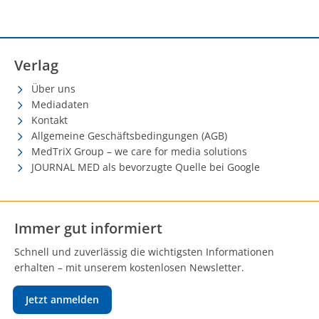
Verlag
Über uns
Mediadaten
Kontakt
Allgemeine Geschäftsbedingungen (AGB)
MedTriX Group – we care for media solutions
JOURNAL MED als bevorzugte Quelle bei Google
Immer gut informiert
Schnell und zuverlässig die wichtigsten Informationen
erhalten – mit unserem kostenlosen Newsletter.
Jetzt anmelden