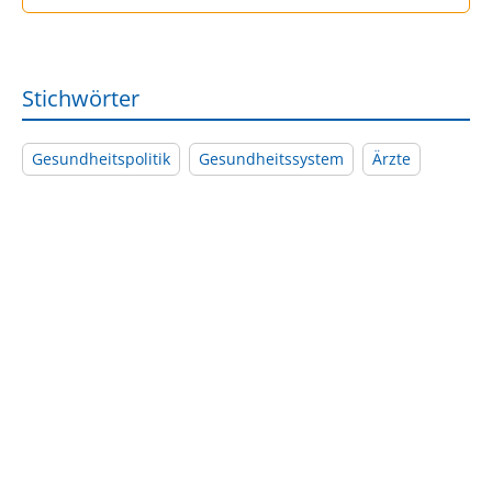
Stichwörter
Gesundheitspolitik
Gesundheitssystem
Ärzte