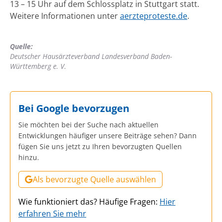
13 – 15 Uhr auf dem Schlossplatz in Stuttgart statt.
Weitere Informationen unter
aerzteproteste.de
.
Quelle:
Deutscher Hausärzteverband Landesverband Baden-
Württemberg e. V.
Bei Google bevorzugen
Sie möchten bei der Suche nach aktuellen
Entwicklungen häufiger unsere Beiträge sehen? Dann
fügen Sie uns jetzt zu Ihren bevorzugten Quellen
hinzu.
Als bevorzugte Quelle auswählen
Wie funktioniert das? Häufige Fragen:
Hier
erfahren Sie mehr