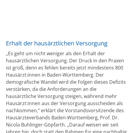
Erhalt der hausärztlichen Versorgung
„Es geht um nicht weniger als den Erhalt der
hausärztlichen Versorgung. Der Druck in den Praxen
ist groß, denn es fehlen bereits jetzt mindestens 800
Hausärzt:innen in Baden-Württemberg. Der
demografische Wandel wird die Folgen dieses Defizits
verstärken, da die Anforderungen an die
hausärztliche Versorgung steigen, während mehr
Hausärzt:innen aus der Versorgung ausscheiden als
nachkommen,“ erklärt die Vorstandsvorsitzende des
Hausärzteverbands Baden-Württemberg, Prof. Dr.
Nicola Buhlinger-Göpfarth. „Darauf weisen wir seit
Jahren hin, doch statt den Rahmen für eine nachhaltig