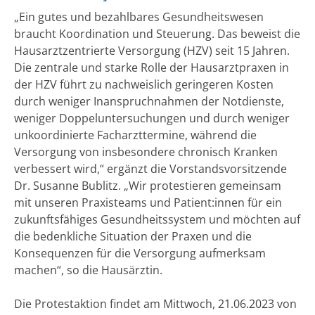
„Ein gutes und bezahlbares Gesundheitswesen
braucht Koordination und Steuerung. Das beweist die
Hausarztzentrierte Versorgung (HZV) seit 15 Jahren.
Die zentrale und starke Rolle der Hausarztpraxen in
der HZV führt zu nachweislich geringeren Kosten
durch weniger Inanspruchnahmen der Notdienste,
weniger Doppeluntersuchungen und durch weniger
unkoordinierte Facharzttermine, während die
Versorgung von insbesondere chronisch Kranken
verbessert wird,“ ergänzt die Vorstandsvorsitzende
Dr. Susanne Bublitz. „Wir protestieren gemeinsam
mit unseren Praxisteams und Patient:innen für ein
zukunftsfähiges Gesundheitssystem und möchten auf
die bedenkliche Situation der Praxen und die
Konsequenzen für die Versorgung aufmerksam
machen“, so die Hausärztin.
Die Protestaktion findet am Mittwoch, 21.06.2023 von