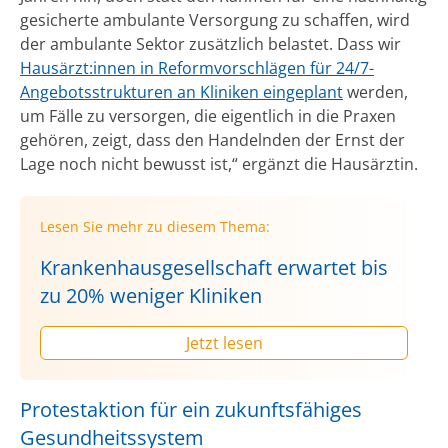
gesicherte ambulante Versorgung zu schaffen, wird
der ambulante Sektor zusätzlich belastet. Dass wir
Hausärzt:innen in Reformvorschlägen für 24/7-
Angebotsstrukturen an Kliniken eingeplant
werden,
um Fälle zu versorgen, die eigentlich in die Praxen
gehören, zeigt, dass den Handelnden der Ernst der
Lage noch nicht bewusst ist,“ ergänzt die Hausärztin.
Lesen Sie mehr zu diesem Thema:
Krankenhausgesellschaft erwartet bis
zu 20% weniger Kliniken
Jetzt lesen
Protestaktion für ein zukunftsfähiges
Gesundheitssystem