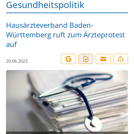
Gesundheitspolitik
Hausärzteverband Baden-
Württemberg ruft zum Ärzteprotest
auf
20.06.2023