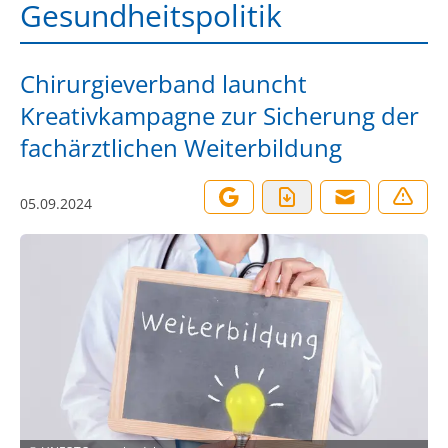
Gesundheitspolitik
Chirurgieverband launcht
Kreativkampagne zur Sicherung der
fachärztlichen Weiterbildung
05.09.2024