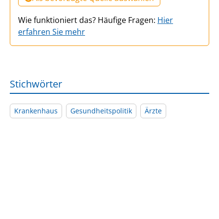
Wie funktioniert das? Häufige Fragen:
Hier
erfahren Sie mehr
Stichwörter
Krankenhaus
Gesundheitspolitik
Ärzte