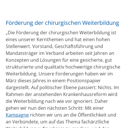
Förderung der chirurgischen Weiterbildung
„Die Förderung der chirurgischen Weiterbildung ist
eines unserer Kernthemen und hat einen hohen
Stellenwert. Vorstand, Geschäftsführung und
Mandatsträger im Verband arbeiten seit Jahren an
Konzepten und Lösungen für eine gesicherte, gut
strukturierte und qualitativ hochwertige chirurgische
Weiterbildung. Unsere Forderungen haben wir im
März dieses Jahres in einem Positionspapier
dargestellt. Auf politischer Ebene passiert: Nichts. Im
Rahmen der anstehenden Krankenhausreform wird
die Weiterbildung nach wie vor ignoriert. Daher
gehen wir nun den nächsten Schritt: Mit einer
Kampagne
richten wir uns an die Öffentlichkeit und
an Verbündete, um auf das Thema fachärztliche