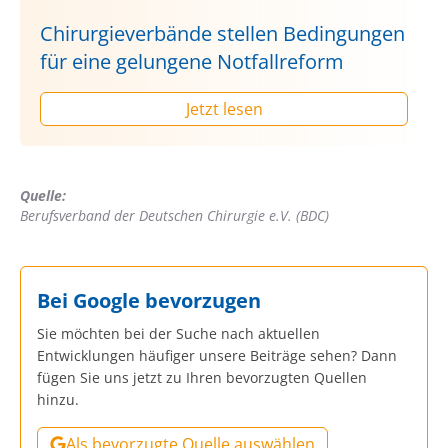
Chirurgieverbände stellen Bedingungen
für eine gelungene Notfallreform
Jetzt lesen
Quelle:
Berufsverband der Deutschen Chirurgie e.V. (BDC)
Bei Google bevorzugen
Sie möchten bei der Suche nach aktuellen
Entwicklungen häufiger unsere Beiträge sehen? Dann
fügen Sie uns jetzt zu Ihren bevorzugten Quellen
hinzu.
Als bevorzugte Quelle auswählen