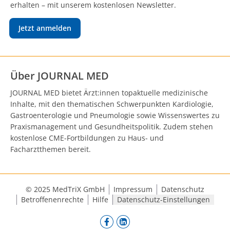
erhalten – mit unserem kostenlosen Newsletter.
Jetzt anmelden
Über JOURNAL MED
JOURNAL MED bietet Ärzt:innen topaktuelle medizinische
Inhalte, mit den thematischen Schwerpunkten Kardiologie,
Gastroenterologie und Pneumologie sowie Wissenswertes zu
Praxismanagement und Gesundheitspolitik. Zudem stehen
kostenlose CME-Fortbildungen zu Haus- und
Facharztthemen bereit.
© 2025 MedTriX GmbH
Impressum
Datenschutz
Betroffenenrechte
Hilfe
Datenschutz-Einstellungen