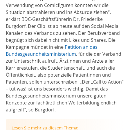
Verwendung von Comicfiguren konnten wir die
Situation abstrahieren und ins Absurde ziehen“,
erklärt BDC-Geschäftsführerin Dr. Friederike
Burgdorf. Der Clip ist ab heute auf den Social Media
Kanälen des Verbands zu sehen. Der Berufsverband
begnügt sich dabei nicht mit Likes und Shares. Die
Kampagne mündet in eine
Petition an das
Bundesgesundheitsministerium
, für die der Verband
zur Unterschrift aufruft. Ärztinnen und Ärzte aller
Karrierestufen, die Studentenschaft, und auch die
Öffentlichkeit, also potenzielle Patientinnen und
Patienten, sollen unterschreiben. „Der „Call to Action“
– tut was! ist uns besonders wichtig. Damit das
Bundesgesundheitsministerium unsere guten
Konzepte zur fachärztlichen Weiterbildung endlich
aufgreift“, so Burgdorf.
Lesen Sie mehr zu diesem Thema: