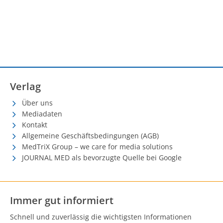
Verlag
Über uns
Mediadaten
Kontakt
Allgemeine Geschäftsbedingungen (AGB)
MedTriX Group – we care for media solutions
JOURNAL MED als bevorzugte Quelle bei Google
Immer gut informiert
Schnell und zuverlässig die wichtigsten Informationen