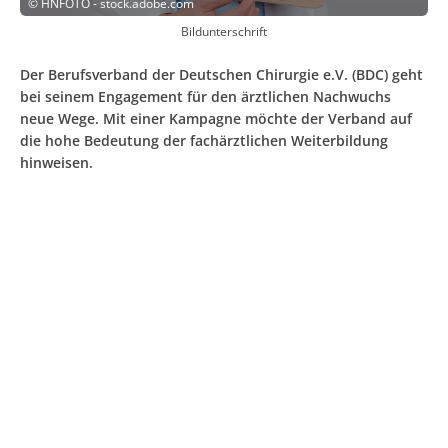
©
HNFOTO - stock.adobe.com
Bildunterschrift
Der Berufsverband der Deutschen Chirurgie e.V. (BDC) geht
bei seinem Engagement für den ärztlichen Nachwuchs
neue Wege. Mit einer Kampagne möchte der Verband auf
die hohe Bedeutung der fachärztlichen Weiterbildung
hinweisen.