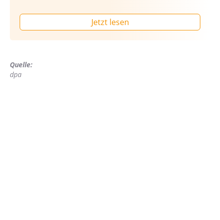
Jetzt lesen
Quelle:
dpa