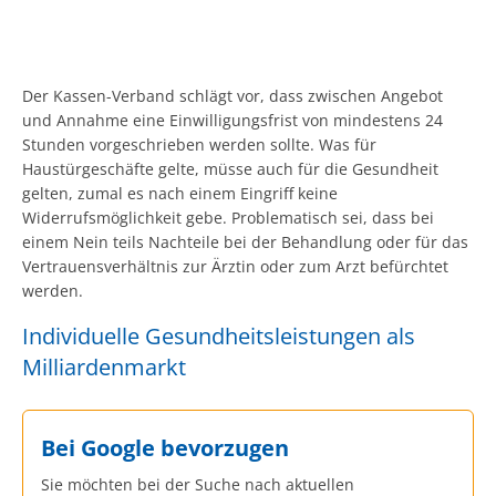
Der Kassen-Verband schlägt vor, dass zwischen Angebot
und Annahme eine Einwilligungsfrist von mindestens 24
Stunden vorgeschrieben werden sollte. Was für
Haustürgeschäfte gelte, müsse auch für die Gesundheit
gelten, zumal es nach einem Eingriff keine
Widerrufsmöglichkeit gebe. Problematisch sei, dass bei
einem Nein teils Nachteile bei der Behandlung oder für das
Vertrauensverhältnis zur Ärztin oder zum Arzt befürchtet
werden.
Individuelle Gesundheitsleistungen als
Milliardenmarkt
Bei Google bevorzugen
Sie möchten bei der Suche nach aktuellen