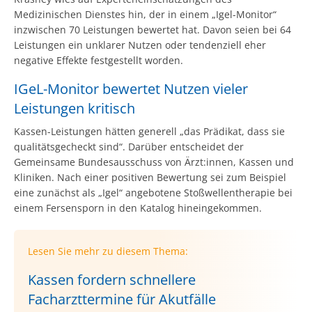
Medizinischen Dienstes hin, der in einem „Igel-Monitor“
inzwischen 70 Leistungen bewertet hat. Davon seien bei 64
Leistungen ein unklarer Nutzen oder tendenziell eher
negative Effekte festgestellt worden.
IGeL-Monitor bewertet Nutzen vieler
Leistungen kritisch
Kassen-Leistungen hätten generell „das Prädikat, dass sie
qualitätsgecheckt sind“. Darüber entscheidet der
Gemeinsame Bundesausschuss von Ärzt:innen, Kassen und
Kliniken. Nach einer positiven Bewertung sei zum Beispiel
eine zunächst als „Igel“ angebotene Stoßwellentherapie bei
einem Fersensporn in den Katalog hineingekommen.
Lesen Sie mehr zu diesem Thema:
Kassen fordern schnellere
Facharzttermine für Akutfälle