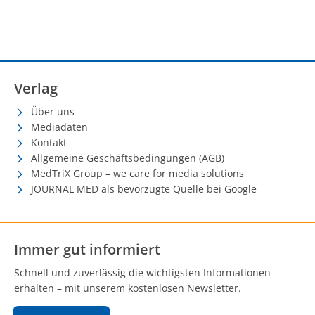
Verlag
Über uns
Mediadaten
Kontakt
Allgemeine Geschäftsbedingungen (AGB)
MedTriX Group – we care for media solutions
JOURNAL MED als bevorzugte Quelle bei Google
Immer gut informiert
Schnell und zuverlässig die wichtigsten Informationen
erhalten – mit unserem kostenlosen Newsletter.