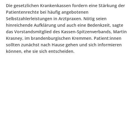
Die gesetzlichen Krankenkassen fordern eine Stärkung der
Patientenrechte bei häufig angebotenen
Selbstzahlerleistungen in Arztpraxen. Nötig seien
hinreichende Aufklärung und auch eine Bedenkzeit, sagte
das Vorstandsmitglied des Kassen-Spitzenverbands, Martin
Krasney, im brandenburgischen Kremmen. Patient:innen
sollten zunächst nach Hause gehen und sich informieren
können, ehe sie sich entscheiden.