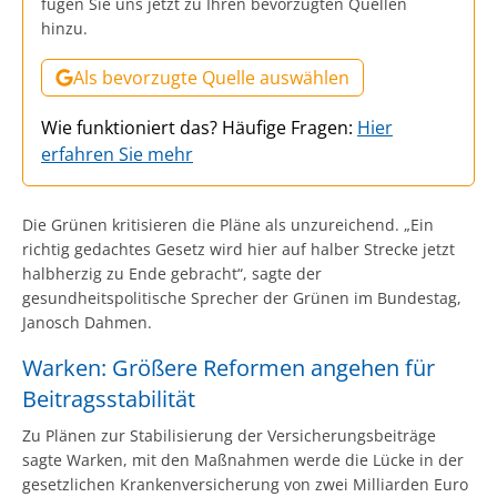
fügen Sie uns jetzt zu Ihren bevorzugten Quellen
hinzu.
Als bevorzugte Quelle auswählen
Wie funktioniert das? Häufige Fragen:
Hier
erfahren Sie mehr
Die Grünen kritisieren die Pläne als unzureichend. „Ein
richtig gedachtes Gesetz wird hier auf halber Strecke jetzt
halbherzig zu Ende gebracht“, sagte der
gesundheitspolitische Sprecher der Grünen im Bundestag,
Janosch Dahmen.
Warken: Größere Reformen angehen für
Beitragsstabilität
Zu Plänen zur Stabilisierung der Versicherungsbeiträge
sagte Warken, mit den Maßnahmen werde die Lücke in der
gesetzlichen Krankenversicherung von zwei Milliarden Euro