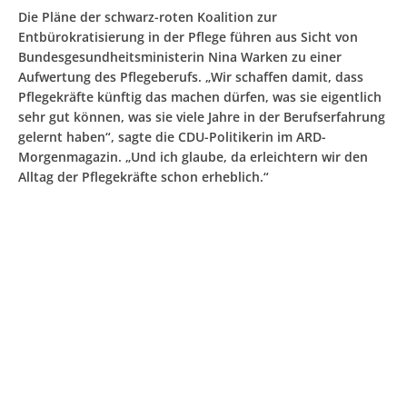
Die Pläne der schwarz-roten Koalition zur
Entbürokratisierung in der Pflege führen aus Sicht von
Bundesgesundheitsministerin Nina Warken zu einer
Aufwertung des Pflegeberufs. „Wir schaffen damit, dass
Pflegekräfte künftig das machen dürfen, was sie eigentlich
sehr gut können, was sie viele Jahre in der Berufserfahrung
gelernt haben“, sagte die CDU-Politikerin im ARD-
Morgenmagazin. „Und ich glaube, da erleichtern wir den
Alltag der Pflegekräfte schon erheblich.“