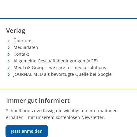
Verlag
Über uns
Mediadaten
Kontakt
Allgemeine Geschäftsbedingungen (AGB)
MedTriX Group – we care for media solutions
JOURNAL MED als bevorzugte Quelle bei Google
Immer gut informiert
Schnell und zuverlässig die wichtigsten Informationen
erhalten – mit unserem kostenlosen Newsletter.
Jetzt anmelden