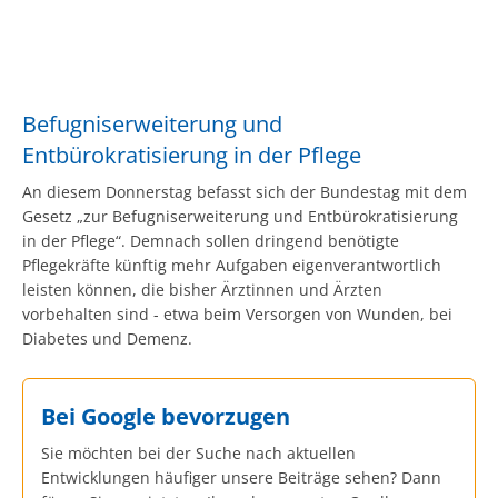
Befugniserweiterung und
Entbürokratisierung in der Pflege
An diesem Donnerstag befasst sich der Bundestag mit dem
Gesetz „zur Befugniserweiterung und Entbürokratisierung
in der Pflege“. Demnach sollen dringend benötigte
Pflegekräfte künftig mehr Aufgaben eigenverantwortlich
leisten können, die bisher Ärztinnen und Ärzten
vorbehalten sind - etwa beim Versorgen von Wunden, bei
Diabetes und Demenz.
Bei Google bevorzugen
Sie möchten bei der Suche nach aktuellen
Entwicklungen häufiger unsere Beiträge sehen? Dann