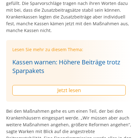
gefüllt. Die Sparvorschläge tragen nach ihren Worten dazu
mit bei, dass die Zusatzbeitragsätze stabil sein können.
Krankenkassen legten die Zusatzbeiträge aber individuell
fest, manche Kassen kämen jetzt mit den Maßnahmen aus,
manche Kassen nicht.
Lesen Sie mehr zu diesem Thema:
Kassen warnen: Höhere Beiträge trotz
Sparpakets
Jetzt lesen
Bei den Maßnahmen gehe es um einen Teil, der bei den
Krankenhäusern eingespart werde. „Wir müssen aber auch
weitere Maßnahmen angehen, größere Reformen angehen“,
sagte Warken mit Blick auf die angestrebte