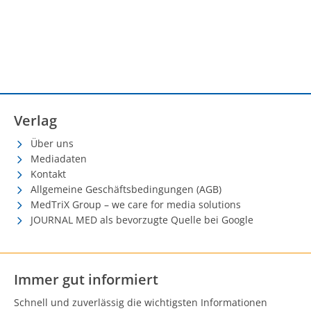
Verlag
Über uns
Mediadaten
Kontakt
Allgemeine Geschäftsbedingungen (AGB)
MedTriX Group – we care for media solutions
JOURNAL MED als bevorzugte Quelle bei Google
Immer gut informiert
Schnell und zuverlässig die wichtigsten Informationen