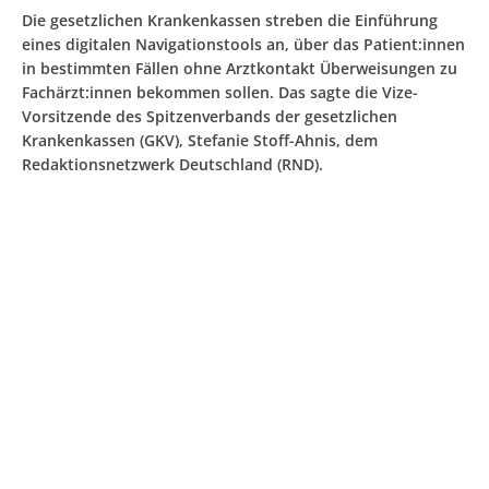
Die gesetzlichen Krankenkassen streben die Einführung
eines digitalen Navigationstools an, über das Patient:innen
in bestimmten Fällen ohne Arztkontakt Überweisungen zu
Fachärzt:innen bekommen sollen. Das sagte die Vize-
Vorsitzende des Spitzenverbands der gesetzlichen
Krankenkassen (GKV), Stefanie Stoff-Ahnis, dem
Redaktionsnetzwerk Deutschland (RND).