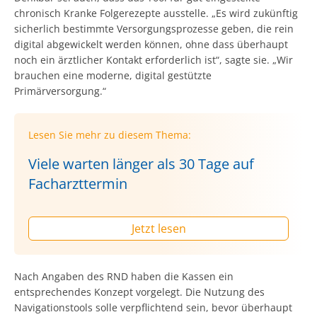
chronisch Kranke Folgerezepte ausstelle. „Es wird zukünftig
sicherlich bestimmte Versorgungsprozesse geben, die rein
digital abgewickelt werden können, ohne dass überhaupt
noch ein ärztlicher Kontakt erforderlich ist“, sagte sie. „Wir
brauchen eine moderne, digital gestützte
Primärversorgung.“
Lesen Sie mehr zu diesem Thema:
Viele warten länger als 30 Tage auf
Facharzttermin
Jetzt lesen
Nach Angaben des RND haben die Kassen ein
entsprechendes Konzept vorgelegt. Die Nutzung des
Navigationstools solle verpflichtend sein, bevor überhaupt