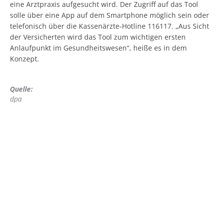
eine Arztpraxis aufgesucht wird. Der Zugriff auf das Tool
solle über eine App auf dem Smartphone möglich sein oder
telefonisch über die Kassenärzte-Hotline 116117. „Aus Sicht
der Versicherten wird das Tool zum wichtigen ersten
Anlaufpunkt im Gesundheitswesen“, heiße es in dem
Konzept.
Quelle:
dpa