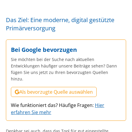
Das Ziel: Eine moderne, digital gestützte
Primärversorgung
Bei Google bevorzugen
Sie möchten bei der Suche nach aktuellen
Entwicklungen häufiger unsere Beiträge sehen? Dann
fügen Sie uns jetzt zu Ihren bevorzugten Quellen
hinzu.
Als bevorzugte Quelle auswählen
Wie funktioniert das? Häufige Fragen:
Hier
erfahren Sie mehr
Denkbar sei auch, dass das Tool für gut eingestellte