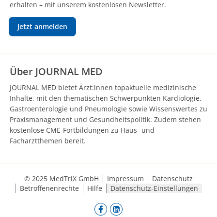
erhalten – mit unserem kostenlosen Newsletter.
Jetzt anmelden
Über JOURNAL MED
JOURNAL MED bietet Ärzt:innen topaktuelle medizinische
Inhalte, mit den thematischen Schwerpunkten Kardiologie,
Gastroenterologie und Pneumologie sowie Wissenswertes zu
Praxismanagement und Gesundheitspolitik. Zudem stehen
kostenlose CME-Fortbildungen zu Haus- und
Facharztthemen bereit.
© 2025 MedTriX GmbH
Impressum
Datenschutz
Betroffenenrechte
Hilfe
Datenschutz-Einstellungen