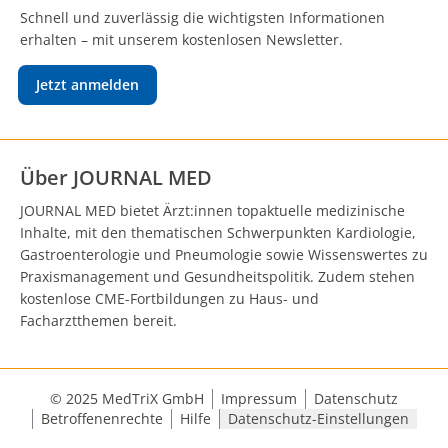
Schnell und zuverlässig die wichtigsten Informationen
erhalten – mit unserem kostenlosen Newsletter.
Jetzt anmelden
Über JOURNAL MED
JOURNAL MED bietet Ärzt:innen topaktuelle medizinische
Inhalte, mit den thematischen Schwerpunkten Kardiologie,
Gastroenterologie und Pneumologie sowie Wissenswertes zu
Praxismanagement und Gesundheitspolitik. Zudem stehen
kostenlose CME-Fortbildungen zu Haus- und
Facharztthemen bereit.
© 2025 MedTriX GmbH
Impressum
Datenschutz
Betroffenenrechte
Hilfe
Datenschutz-Einstellungen