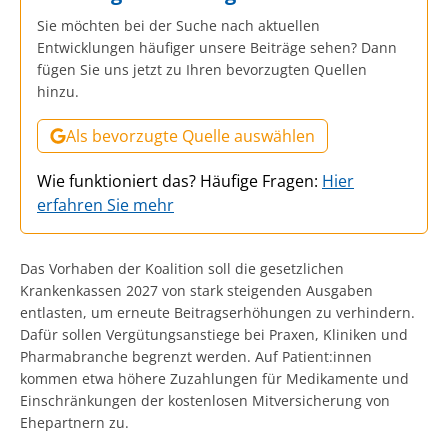
Sie möchten bei der Suche nach aktuellen
Entwicklungen häufiger unsere Beiträge sehen? Dann
fügen Sie uns jetzt zu Ihren bevorzugten Quellen
hinzu.
Als bevorzugte Quelle auswählen
Wie funktioniert das? Häufige Fragen:
Hier
erfahren Sie mehr
Das Vorhaben der Koalition soll die gesetzlichen
Krankenkassen 2027 von stark steigenden Ausgaben
entlasten, um erneute Beitragserhöhungen zu verhindern.
Dafür sollen Vergütungsanstiege bei Praxen, Kliniken und
Pharmabranche begrenzt werden. Auf Patient:innen
kommen etwa höhere Zuzahlungen für Medikamente und
Einschränkungen der kostenlosen Mitversicherung von
Ehepartnern zu.