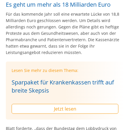
Es geht um mehr als 18 Milliarden Euro
Für das kommende Jahr soll eine erwartete Lücke von 18,8
Milliarden Euro geschlossen werden. Um Details wird
allerdings noch gerungen. Gegen die Pläne gibt es heftige
Proteste aus dem Gesundheitswesen, aber auch von der
Pharmabranche und Patientenvertretern. Die Kassenärzte
hatten etwa gewarnt, dass sie in der Folge ihr
Leistungsangebot reduzieren müssten.
Lesen Sie mehr zu diesem Thema:
Sparpaket für Krankenkassen trifft auf
breite Skepsis
Jetzt lesen
Blatt forderte, „dass der Bundestag dem Lobbydruck von