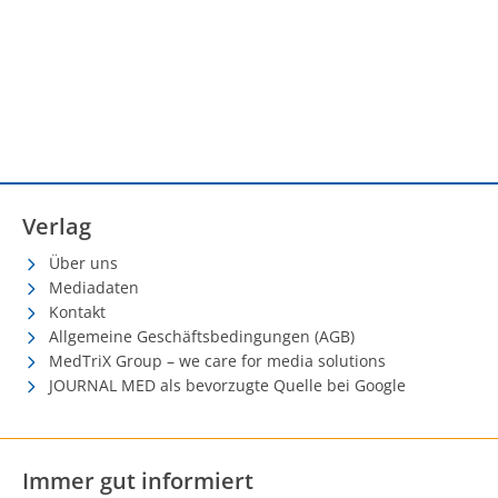
Verlag
Über uns
Mediadaten
Kontakt
Allgemeine Geschäftsbedingungen (AGB)
MedTriX Group – we care for media solutions
JOURNAL MED als bevorzugte Quelle bei Google
Immer gut informiert