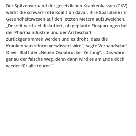
Der Spitzenverband der gesetzlichen Krankenkassen (GKV)
warnt die schwarz-rote Koalition davor, ihre Sparpläne im
Gesundheitswesen auf den letzten Metern aufzuweichen.
„Derzeit wird viel diskutiert, ob geplante Einsparungen bei
der Pharmaindustrie und der Ärzteschaft
zurückgenommen werden und es droht, dass die
Krankenhausreform verwässert wird“, sagte Verbandschef
Oliver Blatt der „Neuen Osnabrücker Zeitung“. „Das wäre
genau der falsche Weg, denn dann wird es am Ende doch
wieder für alle teurer.“