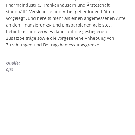
Pharmaindustrie, Krankenhäusern und Ärzteschaft
standhält“. Versicherte und Arbeitgeber:innen hätten
vorgelegt „und bereits mehr als einen angemessenen Anteil
an den Finanzierungs- und Einsparplänen geleistet“,
betonte er und verwies dabei auf die gestiegenen
Zusatzbeiträge sowie die vorgesehene Anhebung von
Zuzahlungen und Beitragsbemessungsgrenze.
Quelle:
dpa