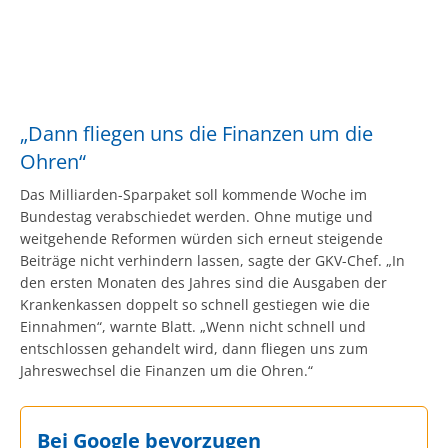
„Dann fliegen uns die Finanzen um die
Ohren“
Das Milliarden-Sparpaket soll kommende Woche im
Bundestag verabschiedet werden. Ohne mutige und
weitgehende Reformen würden sich erneut steigende
Beiträge nicht verhindern lassen, sagte der GKV-Chef. „In
den ersten Monaten des Jahres sind die Ausgaben der
Krankenkassen doppelt so schnell gestiegen wie die
Einnahmen“, warnte Blatt. „Wenn nicht schnell und
entschlossen gehandelt wird, dann fliegen uns zum
Jahreswechsel die Finanzen um die Ohren.“
Bei Google bevorzugen