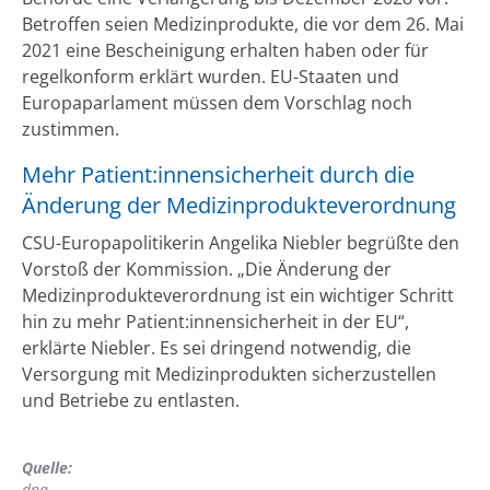
Betroffen seien Medizinprodukte, die vor dem 26. Mai
2021 eine Bescheinigung erhalten haben oder für
regelkonform erklärt wurden. EU-Staaten und
Europaparlament müssen dem Vorschlag noch
zustimmen.
Mehr Patient:innensicherheit durch die
Änderung der Medizinprodukteverordnung
CSU-Europapolitikerin Angelika Niebler begrüßte den
Vorstoß der Kommission. „Die Änderung der
Medizinprodukteverordnung ist ein wichtiger Schritt
hin zu mehr Patient:innensicherheit in der EU“,
erklärte Niebler. Es sei dringend notwendig, die
Versorgung mit Medizinprodukten sicherzustellen
und Betriebe zu entlasten.
Quelle:
dpa