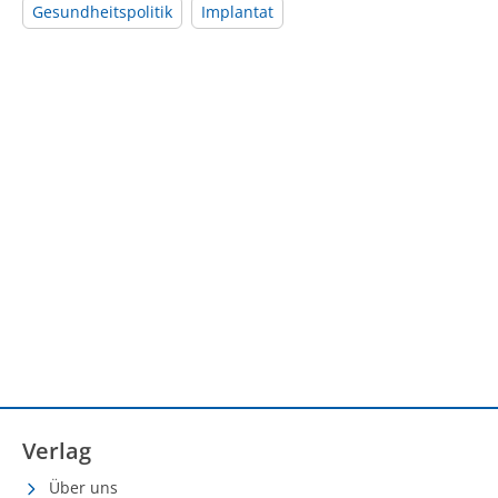
Gesundheitspolitik
Implantat
Verlag
Über uns