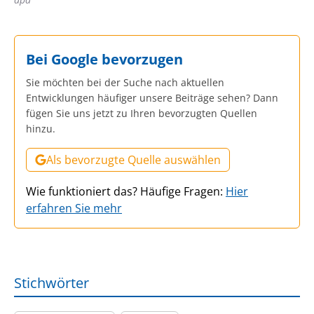
Bei Google bevorzugen
Sie möchten bei der Suche nach aktuellen
Entwicklungen häufiger unsere Beiträge sehen? Dann
fügen Sie uns jetzt zu Ihren bevorzugten Quellen
hinzu.
Als bevorzugte Quelle auswählen
Wie funktioniert das? Häufige Fragen:
Hier
erfahren Sie mehr
Stichwörter