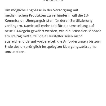
Um mögliche Engpässe in der Versorgung mit
medizinischen Produkten zu verhindern, will die EU-
Kommission Übergangsfristen für deren Zertifizierung
verlängern. Damit soll mehr Zeit für die Umstellung auf
neue EU-Regeln gewährt werden, wie die Brüsseler Behörde
am Freitag mitteilte. Viele Hersteller seien nicht
ausreichend darauf vorbereitet, die Anforderungen bis zum
Ende des ursprünglich festgelegten Übergangszeitraums
umzusetzen.