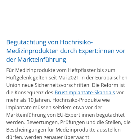
Begutachtung von Hochrisiko-
Medizinprodukten durch Expert:innen vor
der Markteinführung
Für Medizinprodukte vom Heftpflaster bis zum
Hüftgelenk gelten seit Mai 2021 in der Europäischen
Union neue Sicherheitsvorschriften. Die Reform ist
die Konsequenz des
Brustimplantate-Skandals
vor
mehr als 10 Jahren. Hochrisiko-Produkte wie
Implantate müssen seitdem etwa vor der
Markteinführung von EU-Expert:innen begutachtet
werden. Bewertungen, Prüfungen und die Stellen, die
Bescheinigungen für Medizinprodukte ausstellen
dürfen, werden genauer überwacht.