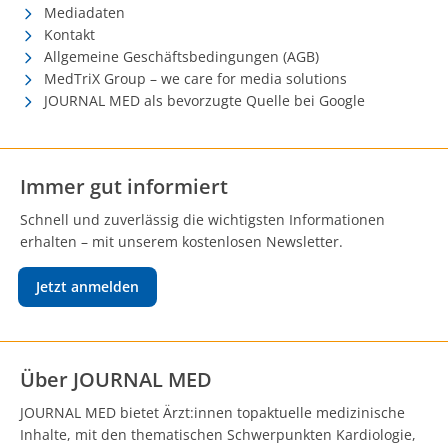
Mediadaten
Kontakt
Allgemeine Geschäftsbedingungen (AGB)
MedTriX Group – we care for media solutions
JOURNAL MED als bevorzugte Quelle bei Google
Immer gut informiert
Schnell und zuverlässig die wichtigsten Informationen
erhalten – mit unserem kostenlosen Newsletter.
Jetzt anmelden
Über JOURNAL MED
JOURNAL MED bietet Ärzt:innen topaktuelle medizinische
Inhalte, mit den thematischen Schwerpunkten Kardiologie,