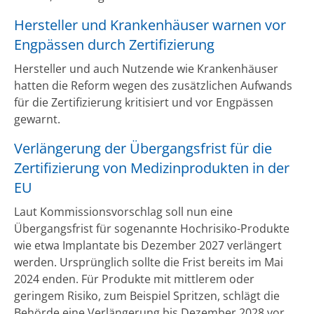
Hersteller und Krankenhäuser warnen vor
Engpässen durch Zertifizierung
Hersteller und auch Nutzende wie Krankenhäuser
hatten die Reform wegen des zusätzlichen Aufwands
für die Zertifizierung kritisiert und vor Engpässen
gewarnt.
Verlängerung der Übergangsfrist für die
Zertifizierung von Medizinprodukten in der
EU
Laut Kommissionsvorschlag soll nun eine
Übergangsfrist für sogenannte Hochrisiko-Produkte
wie etwa Implantate bis Dezember 2027 verlängert
werden. Ursprünglich sollte die Frist bereits im Mai
2024 enden. Für Produkte mit mittlerem oder
geringem Risiko, zum Beispiel Spritzen, schlägt die
Behörde eine Verlängerung bis Dezember 2028 vor.