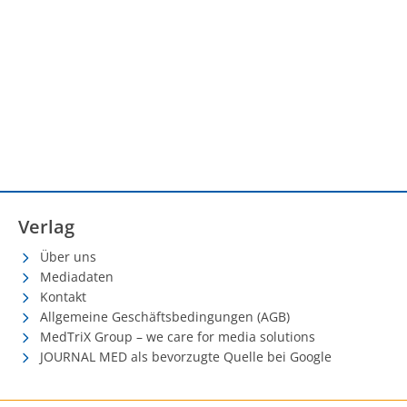
Verlag
Über uns
Mediadaten
Kontakt
Allgemeine Geschäftsbedingungen (AGB)
MedTriX Group – we care for media solutions
JOURNAL MED als bevorzugte Quelle bei Google