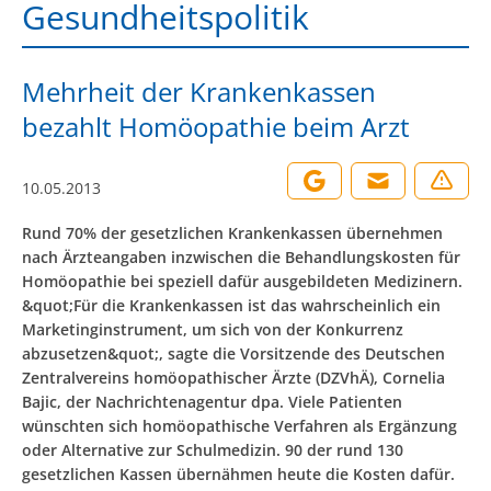
Gesundheitspolitik
Mehrheit der Krankenkassen
bezahlt Homöopathie beim Arzt
10.05.2013
Rund 70% der gesetzlichen Krankenkassen übernehmen
nach Ärzteangaben inzwischen die Behandlungskosten für
Homöopathie bei speziell dafür ausgebildeten Medizinern.
&quot;Für die Krankenkassen ist das wahrscheinlich ein
Marketinginstrument, um sich von der Konkurrenz
abzusetzen&quot;, sagte die Vorsitzende des Deutschen
Zentralvereins homöopathischer Ärzte (DZVhÄ), Cornelia
Bajic, der Nachrichtenagentur dpa. Viele Patienten
wünschten sich homöopathische Verfahren als Ergänzung
oder Alternative zur Schulmedizin. 90 der rund 130
gesetzlichen Kassen übernähmen heute die Kosten dafür.