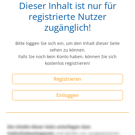
Dieser Inhalt ist nur für
registrierte Nutzer
zugänglich!
Bitte loggen Sie sich ein, um den Inhalt dieser Seite
sehen zu können.
Falls Sie noch kein Konto haben, können Sie sich
kostenlos registrieren!
Registrieren
Einloggen
Die Inhalte dieser Seite unterliegen dem
Heilmittelwerbegesetz
und dürfen nur ausgewiesenen