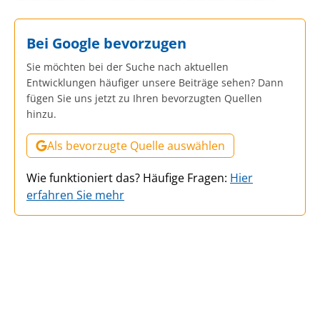
Bei Google bevorzugen
Sie möchten bei der Suche nach aktuellen
Entwicklungen häufiger unsere Beiträge sehen? Dann
fügen Sie uns jetzt zu Ihren bevorzugten Quellen
hinzu.
Als bevorzugte Quelle auswählen
Wie funktioniert das? Häufige Fragen:
Hier
erfahren Sie mehr