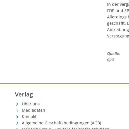
In der ver
FDP und SP
Allerdings
geschafft. 
Abtreibungs
Versorgung
Quelle:
dpa
Verlag
Über uns
Mediadaten
Kontakt
Allgemeine Geschäftsbedingungen (AGB)