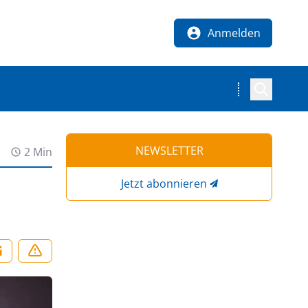
Anmelden
NEWSLETTER
2 Min
Jetzt abonnieren