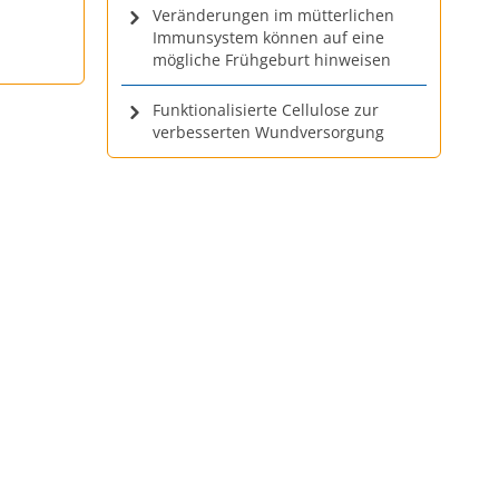
Veränderungen im mütterlichen
Immunsystem können auf eine
mögliche Frühgeburt hinweisen
Funktionalisierte Cellulose zur
verbesserten Wundversorgung