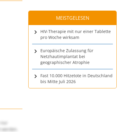
MEISTGELESEN
HIV-Therapie mit nur einer Tablette
pro Woche wirksam
Europäische Zulassung für
Netzhautimplantat bei
geographischer Atrophie
Fast 10.000 Hitzetote in Deutschland
bis Mitte Juli 2026
 nur
t werden.