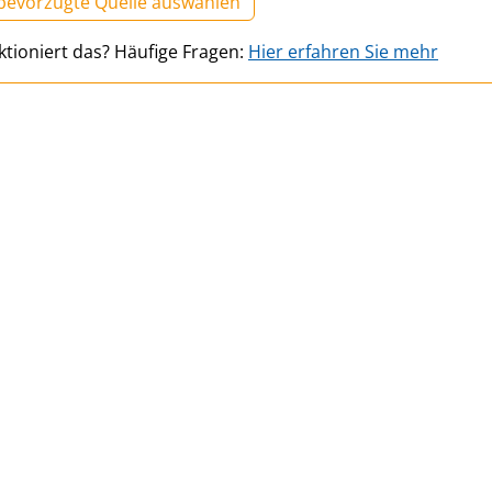
 bevorzugte Quelle auswählen
ktioniert das? Häufige Fragen:
Hier erfahren Sie mehr