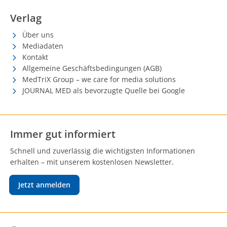
Verlag
Über uns
Mediadaten
Kontakt
Allgemeine Geschäftsbedingungen (AGB)
MedTriX Group – we care for media solutions
JOURNAL MED als bevorzugte Quelle bei Google
Immer gut informiert
Schnell und zuverlässig die wichtigsten Informationen
erhalten – mit unserem kostenlosen Newsletter.
Jetzt anmelden