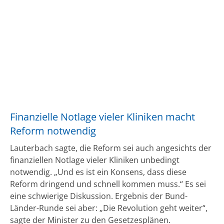
Finanzielle Notlage vieler Kliniken macht
Reform notwendig
Lauterbach sagte, die Reform sei auch angesichts der
finanziellen Notlage vieler Kliniken unbedingt
notwendig. „Und es ist ein Konsens, dass diese
Reform dringend und schnell kommen muss.“ Es sei
eine schwierige Diskussion. Ergebnis der Bund-
Länder-Runde sei aber: „Die Revolution geht weiter“,
sagte der Minister zu den Gesetzesplänen.