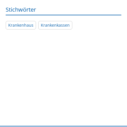
Stichwörter
Krankenhaus
Krankenkassen