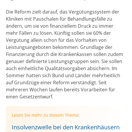
Die Reform zielt darauf, das Vergütungssystem der
Kliniken mit Pauschalen für Behandlungsfälle zu
ändern, um sie von finanziellem Druck zu immer
mehr Fällen zu lösen. Künftig sollen sie 60% der
Vergütung allein schon für das Vorhalten von
Leistungsangeboten bekommen. Grundlage der
Finanzierung durch die Krankenkassen sollen zudem
genauer definierte Leistungsgruppen sein. Sie sollen
auch einheitliche Qualitätsvorgaben absichern. Im
Sommer hatten sich Bund und Länder mehrheitlich
auf Grundzüge einer Reform verständigt. Seit
mehreren Wochen laufen bereits Vorarbeiten für
einen Gesetzentwurf.
Lesen Sie mehr zu diesem Thema:
Insolvenzwelle bei den Krankenhäusern