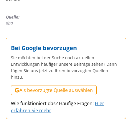
Quelle:
dpa
Bei Google bevorzugen
Sie möchten bei der Suche nach aktuellen
Entwicklungen häufiger unsere Beiträge sehen? Dann
fügen Sie uns jetzt zu Ihren bevorzugten Quellen
hinzu.
Als bevorzugte Quelle auswählen
Wie funktioniert das? Häufige Fragen:
Hier
erfahren Sie mehr