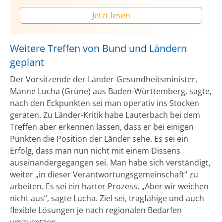
Jetzt lesen
Weitere Treffen von Bund und Ländern
geplant
Der Vorsitzende der Länder-Gesundheitsminister,
Manne Lucha (Grüne) aus Baden-Württemberg, sagte,
nach den Eckpunkten sei man operativ ins Stocken
geraten. Zu Länder-Kritik habe Lauterbach bei dem
Treffen aber erkennen lassen, dass er bei einigen
Punkten die Position der Länder sehe. Es sei ein
Erfolg, dass man nun nicht mit einem Dissens
auseinandergegangen sei. Man habe sich verständigt,
weiter „in dieser Verantwortungsgemeinschaft“ zu
arbeiten. Es sei ein harter Prozess. „Aber wir weichen
nicht aus“, sagte Lucha. Ziel sei, tragfähige und auch
flexible Lösungen je nach regionalen Bedarfen
umzusetzen.