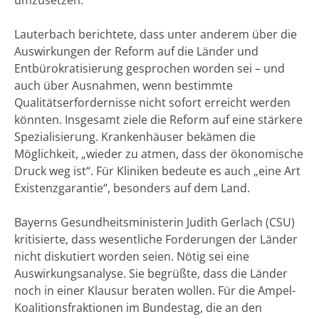
Lauterbach berichtete, dass unter anderem über die
Auswirkungen der Reform auf die Länder und
Entbürokratisierung gesprochen worden sei – und
auch über Ausnahmen, wenn bestimmte
Qualitätserfordernisse nicht sofort erreicht werden
könnten. Insgesamt ziele die Reform auf eine stärkere
Spezialisierung. Krankenhäuser bekämen die
Möglichkeit, „wieder zu atmen, dass der ökonomische
Druck weg ist“. Für Kliniken bedeute es auch „eine Art
Existenzgarantie“, besonders auf dem Land.
Bayerns Gesundheitsministerin Judith Gerlach (CSU)
kritisierte, dass wesentliche Forderungen der Länder
nicht diskutiert worden seien. Nötig sei eine
Auswirkungsanalyse. Sie begrüßte, dass die Länder
noch in einer Klausur beraten wollen. Für die Ampel-
Koalitionsfraktionen im Bundestag, die an den