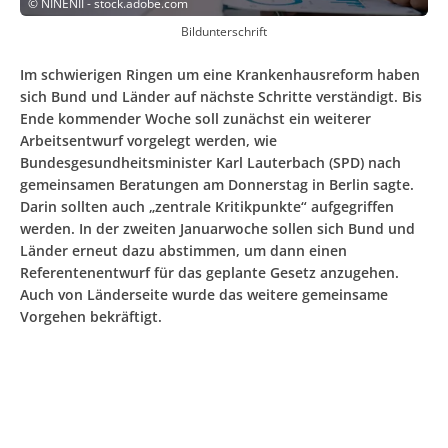
©
NINENII - stock.adobe.com
Bildunterschrift
Im schwierigen Ringen um eine Krankenhausreform haben
sich Bund und Länder auf nächste Schritte verständigt. Bis
Ende kommender Woche soll zunächst ein weiterer
Arbeitsentwurf vorgelegt werden, wie
Bundesgesundheitsminister Karl Lauterbach (SPD) nach
gemeinsamen Beratungen am Donnerstag in Berlin sagte.
Darin sollten auch „zentrale Kritikpunkte“ aufgegriffen
werden. In der zweiten Januarwoche sollen sich Bund und
Länder erneut dazu abstimmen, um dann einen
Referentenentwurf für das geplante Gesetz anzugehen.
Auch von Länderseite wurde das weitere gemeinsame
Vorgehen bekräftigt.