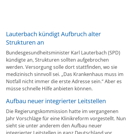
Lauterbach kündigt Aufbruch alter
Strukturen an
Bundesgesundheitsminister Karl Lauterbach (SPD)
kündigte an, Strukturen sollten aufgebrochen
werden. Versorgung solle dort stattfinden, wo sie
medizinisch sinnvoll sei. „Das Krankenhaus muss im
Notfall nicht immer die erste Adresse sein.“ Aber es
müsse schnelle Hilfe anbieten können.
Aufbau neuer integrierter Leitstellen
Die Regierungskommission hatte im vergangenen
Jahr Vorschläge für eine Klinikreform vorgestellt. Nun
sieht sie unter anderem den Aufbau neuer
integrierter Leitstellen in ganz Deutschland vor.