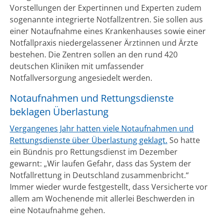
Vorstellungen der Expertinnen und Experten zudem
sogenannte integrierte Notfallzentren. Sie sollen aus
einer Notaufnahme eines Krankenhauses sowie einer
Notfallpraxis niedergelassener Ärztinnen und Ärzte
bestehen. Die Zentren sollen an den rund 420
deutschen Kliniken mit umfassender
Notfallversorgung angesiedelt werden.
Notaufnahmen und Rettungsdienste
beklagen Überlastung
Vergangenes Jahr hatten viele Notaufnahmen und
Rettungsdienste über Überlastung geklagt.
So hatte
ein Bündnis pro Rettungsdienst im Dezember
gewarnt: „Wir laufen Gefahr, dass das System der
Notfallrettung in Deutschland zusammenbricht.“
Immer wieder wurde festgestellt, dass Versicherte vor
allem am Wochenende mit allerlei Beschwerden in
eine Notaufnahme gehen.