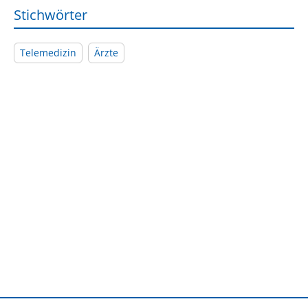
Stichwörter
Telemedizin
Ärzte