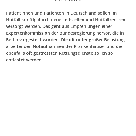
Patientinnen und Patienten in Deutschland sollen im
Notfall künftig durch neue Leitstellen und Notfallzentren
versorgt werden. Das geht aus Empfehlungen einer
Expertenkommission der Bundesregierung hervor, die in
Berlin vorgestellt wurden. Die oft unter großer Belastung
arbeitenden Notaufnahmen der Krankenhäuser und die
ebenfalls oft gestressten Rettungsdienste sollen so
entlastet werden.