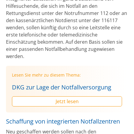
Hilfesuchende, die sich im Notfall an den
Rettungsdienst unter der Notrufnummer 112 oder an
den kassenärztlichen Notdienst unter der 116117
wenden, sollen künftig durch so eine Leitstelle eine
erste telefonische oder telemedizinische
Einschätzung bekommen. Auf deren Basis sollen sie
einer passenden Notfallbehandlung zugewiesen
werden.
Lesen Sie mehr zu diesem Thema:
DKG zur Lage der Notfallversorgung
Jetzt lesen
Schaffung von integrierten Notfallzentren
Neu geschaffen werden sollen nach den