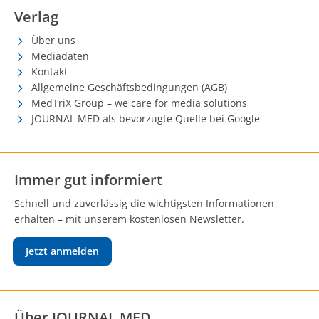
Verlag
Über uns
Mediadaten
Kontakt
Allgemeine Geschäftsbedingungen (AGB)
MedTriX Group – we care for media solutions
JOURNAL MED als bevorzugte Quelle bei Google
Immer gut informiert
Schnell und zuverlässig die wichtigsten Informationen
erhalten – mit unserem kostenlosen Newsletter.
Jetzt anmelden
Über JOURNAL MED