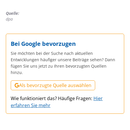
Quelle:
dpa
Bei Google bevorzugen
Sie möchten bei der Suche nach aktuellen
Entwicklungen häufiger unsere Beiträge sehen? Dann
fügen Sie uns jetzt zu Ihren bevorzugten Quellen
hinzu.
Als bevorzugte Quelle auswählen
Wie funktioniert das? Häufige Fragen:
Hier
erfahren Sie mehr