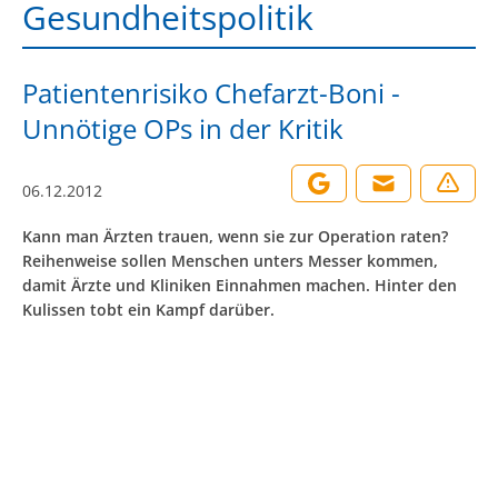
Gesundheitspolitik
Patientenrisiko Chefarzt-Boni -
Unnötige OPs in der Kritik
06.12.2012
Kann man Ärzten trauen, wenn sie zur Operation raten?
Reihenweise sollen Menschen unters Messer kommen,
damit Ärzte und Kliniken Einnahmen machen. Hinter den
Kulissen tobt ein Kampf darüber.