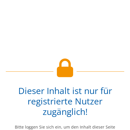
Dieser Inhalt ist nur für
registrierte Nutzer
zugänglich!
Bitte loggen Sie sich ein, um den Inhalt dieser Seite