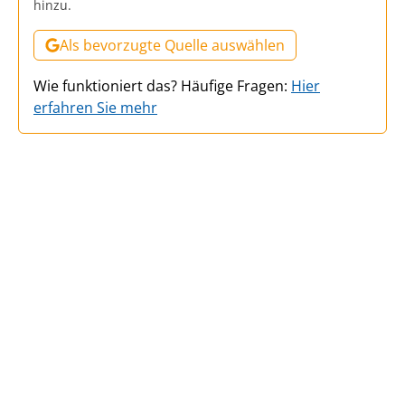
hinzu.
Als bevorzugte Quelle auswählen
Wie funktioniert das? Häufige Fragen:
Hier
erfahren Sie mehr