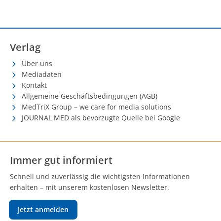
Verlag
Über uns
Mediadaten
Kontakt
Allgemeine Geschäftsbedingungen (AGB)
MedTriX Group – we care for media solutions
JOURNAL MED als bevorzugte Quelle bei Google
Immer gut informiert
Schnell und zuverlässig die wichtigsten Informationen
erhalten – mit unserem kostenlosen Newsletter.
Jetzt anmelden