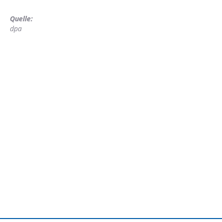
Quelle:
dpa