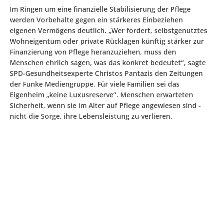
Im Ringen um eine finanzielle Stabilisierung der Pflege
werden Vorbehalte gegen ein stärkeres Einbeziehen
eigenen Vermögens deutlich. „Wer fordert, selbstgenutztes
Wohneigentum oder private Rücklagen künftig stärker zur
Finanzierung von Pflege heranzuziehen, muss den
Menschen ehrlich sagen, was das konkret bedeutet“, sagte
SPD-Gesundheitsexperte Christos Pantazis den Zeitungen
der Funke Mediengruppe. Für viele Familien sei das
Eigenheim „keine Luxusreserve“. Menschen erwarteten
Sicherheit, wenn sie im Alter auf Pflege angewiesen sind -
nicht die Sorge, ihre Lebensleistung zu verlieren.