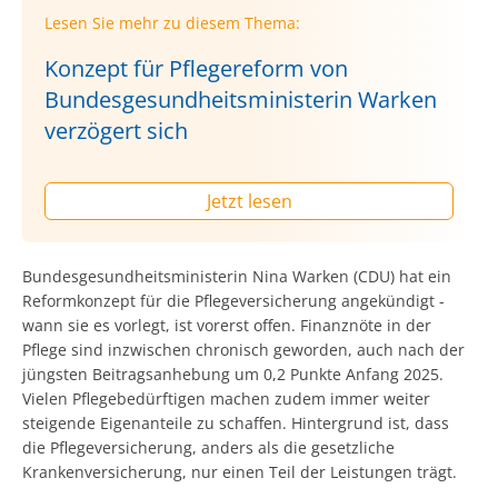
Lesen Sie mehr zu diesem Thema:
Konzept für Pflegereform von
Bundesgesundheitsministerin Warken
verzögert sich
Jetzt lesen
Bundesgesundheitsministerin Nina Warken (CDU) hat ein
Reformkonzept für die Pflegeversicherung angekündigt -
wann sie es vorlegt, ist vorerst offen. Finanznöte in der
Pflege sind inzwischen chronisch geworden, auch nach der
jüngsten Beitragsanhebung um 0,2 Punkte Anfang 2025.
Vielen Pflegebedürftigen machen zudem immer weiter
steigende Eigenanteile zu schaffen. Hintergrund ist, dass
die Pflegeversicherung, anders als die gesetzliche
Krankenversicherung, nur einen Teil der Leistungen trägt.