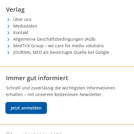
Verlag
Über uns
Mediadaten
Kontakt
Allgemeine Geschäftsbedingungen (AGB)
MedTriX Group – we care for media solutions
JOURNAL MED als bevorzugte Quelle bei Google
Immer gut informiert
Schnell und zuverlässig die wichtigsten Informationen
erhalten – mit unserem kostenlosen Newsletter.
Jetzt anmelden