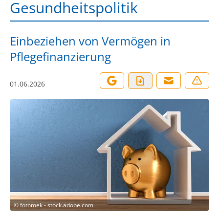
Gesundheitspolitik
Einbeziehen von Vermögen in
Pflegefinanzierung
01.06.2026
©
fotomek - stock.adobe.com