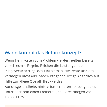
Wann kommt das Reformkonzept?
Wenn Heimkosten zum Problem werden, gelten bereits
verschiedene Regeln. Reichen die Leistungen der
Pflegeversicherung, das Einkommen, die Rente und das
Vermögen nicht aus, haben Pflegebedürftige Anspruch auf
Hilfe zur Pflege (Sozialhilfe), wie das
Bundesgesundheitsministerium erläutert. Dabei gebe es
unter anderem einen Freibetrag bei Barvermögen von
10.000 Euro.