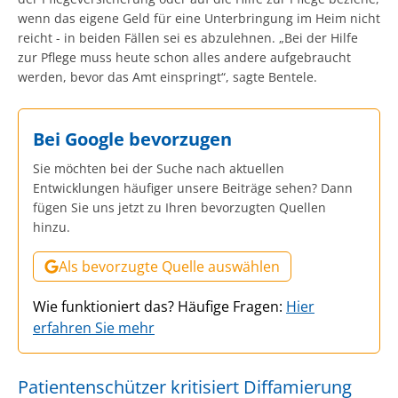
wenn das eigene Geld für eine Unterbringung im Heim nicht
reicht - in beiden Fällen sei es abzulehnen. „Bei der Hilfe
zur Pflege muss heute schon alles andere aufgebraucht
werden, bevor das Amt einspringt“, sagte Bentele.
Bei Google bevorzugen
Sie möchten bei der Suche nach aktuellen
Entwicklungen häufiger unsere Beiträge sehen? Dann
fügen Sie uns jetzt zu Ihren bevorzugten Quellen
hinzu.
Als bevorzugte Quelle auswählen
Wie funktioniert das? Häufige Fragen:
Hier
erfahren Sie mehr
Patientenschützer kritisiert Diffamierung