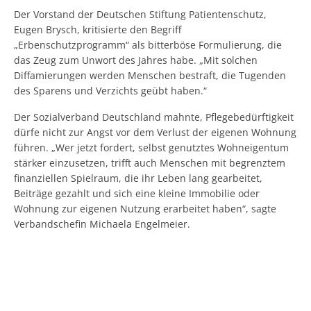
Der Vorstand der Deutschen Stiftung Patientenschutz,
Eugen Brysch, kritisierte den Begriff
„Erbenschutzprogramm“ als bitterböse Formulierung, die
das Zeug zum Unwort des Jahres habe. „Mit solchen
Diffamierungen werden Menschen bestraft, die Tugenden
des Sparens und Verzichts geübt haben.“
Der Sozialverband Deutschland mahnte, Pflegebedürftigkeit
dürfe nicht zur Angst vor dem Verlust der eigenen Wohnung
führen. „Wer jetzt fordert, selbst genutztes Wohneigentum
stärker einzusetzen, trifft auch Menschen mit begrenztem
finanziellen Spielraum, die ihr Leben lang gearbeitet,
Beiträge gezahlt und sich eine kleine Immobilie oder
Wohnung zur eigenen Nutzung erarbeitet haben“, sagte
Verbandschefin Michaela Engelmeier.