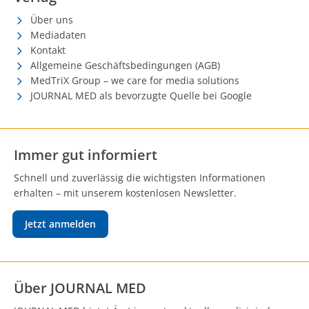
Über uns
Mediadaten
Kontakt
Allgemeine Geschäftsbedingungen (AGB)
MedTriX Group – we care for media solutions
JOURNAL MED als bevorzugte Quelle bei Google
Immer gut informiert
Schnell und zuverlässig die wichtigsten Informationen
erhalten – mit unserem kostenlosen Newsletter.
Jetzt anmelden
Über JOURNAL MED