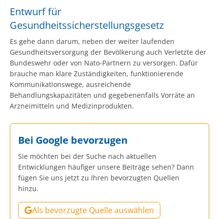
Entwurf für
Gesundheitssicherstellungsgesetz
Es gehe dann darum, neben der weiter laufenden
Gesundheitsversorgung der Bevölkerung auch Verletzte der
Bundeswehr oder von Nato-Partnern zu versorgen. Dafür
brauche man klare Zuständigkeiten, funktionierende
Kommunikationswege, ausreichende
Behandlungskapazitäten und gegebenenfalls Vorräte an
Arzneimitteln und Medizinprodukten.
Bei Google bevorzugen
Sie möchten bei der Suche nach aktuellen
Entwicklungen häufiger unsere Beiträge sehen? Dann
fügen Sie uns jetzt zu Ihren bevorzugten Quellen
hinzu.
Als bevorzugte Quelle auswählen