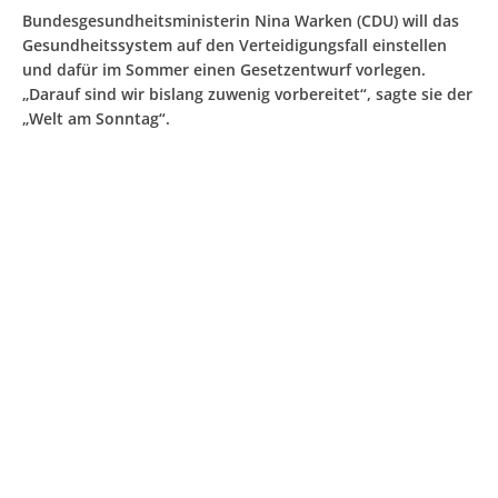
Bundesgesundheitsministerin Nina Warken (CDU) will das
Gesundheitssystem auf den Verteidigungsfall einstellen
und dafür im Sommer einen Gesetzentwurf vorlegen.
„Darauf sind wir bislang zuwenig vorbereitet“, sagte sie der
„Welt am Sonntag“.