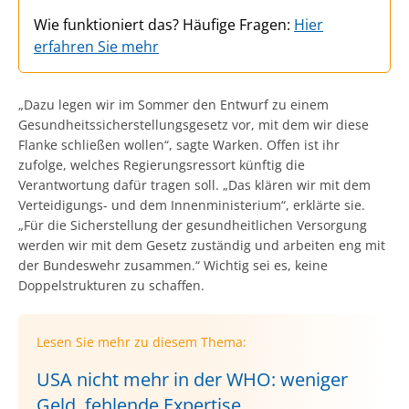
Wie funktioniert das? Häufige Fragen:
Hier
erfahren Sie mehr
„Dazu legen wir im Sommer den Entwurf zu einem
Gesundheitssicherstellungsgesetz vor, mit dem wir diese
Flanke schließen wollen“, sagte Warken. Offen ist ihr
zufolge, welches Regierungsressort künftig die
Verantwortung dafür tragen soll. „Das klären wir mit dem
Verteidigungs- und dem Innenministerium“, erklärte sie.
„Für die Sicherstellung der gesundheitlichen Versorgung
werden wir mit dem Gesetz zuständig und arbeiten eng mit
der Bundeswehr zusammen.“ Wichtig sei es, keine
Doppelstrukturen zu schaffen.
Lesen Sie mehr zu diesem Thema:
USA nicht mehr in der WHO: weniger
Geld, fehlende Expertise