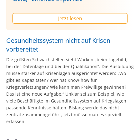
Jetzt lesen
Gesundheitssystem nicht auf Krisen
vorbereitet
Die größten Schwachstellen sieht Warken „beim Lagebild,
bei der Datenlage und bei der Qualifikation“. Die Ausbildung
müsse stärker auf Krisenlagen ausgerichtet werden: „Wo
gibt es Kapazitäten? Wer hat Know-how für
Kriegsverletzungen? Wie kann man Freiwillige gewinnen?
Das ist eine neue Aufgabe.“ Unklar sei zum Beispiel, wie
viele Beschäftigte im Gesundheitssystem auf Kriegslagen
passende Kenntnisse hätten. Bislang werde das nicht
zentral zusammengeführt, jetzt müsse man es speziell
erfassen.