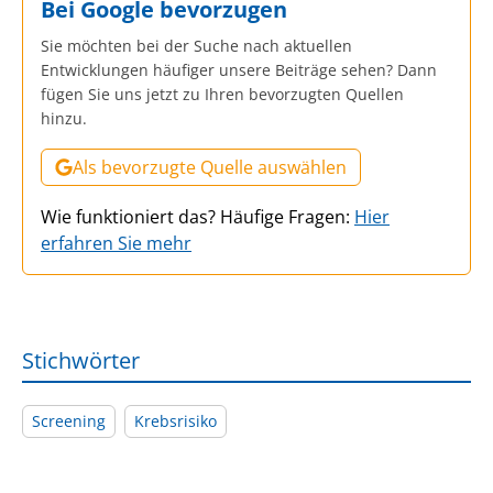
Bei Google bevorzugen
Sie möchten bei der Suche nach aktuellen
Entwicklungen häufiger unsere Beiträge sehen? Dann
fügen Sie uns jetzt zu Ihren bevorzugten Quellen
hinzu.
Als bevorzugte Quelle auswählen
Wie funktioniert das? Häufige Fragen:
Hier
erfahren Sie mehr
Stichwörter
Screening
Krebsrisiko