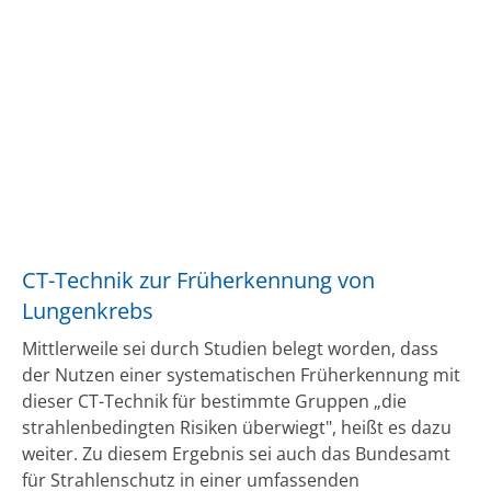
CT-Technik zur Früherkennung von
Lungenkrebs
Mittlerweile sei durch Studien belegt worden, dass
der Nutzen einer systematischen Früherkennung mit
dieser CT-Technik für bestimmte Gruppen „die
strahlenbedingten Risiken überwiegt", heißt es dazu
weiter. Zu diesem Ergebnis sei auch das Bundesamt
für Strahlenschutz in einer umfassenden