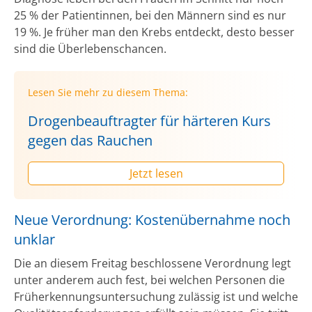
25 % der Patientinnen, bei den Männern sind es nur
19 %. Je früher man den Krebs entdeckt, desto besser
sind die Überlebenschancen.
Lesen Sie mehr zu diesem Thema:
Drogenbeauftragter für härteren Kurs
gegen das Rauchen
Jetzt lesen
Neue Verordnung: Kostenübernahme noch
unklar
Die an diesem Freitag beschlossene Verordnung legt
unter anderem auch fest, bei welchen Personen die
Früherkennungsuntersuchung zulässig ist und welche