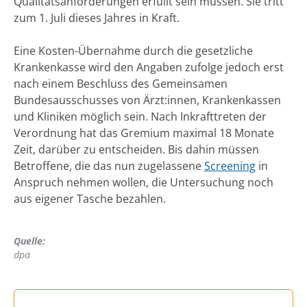
Qualitätsanforderungen erfüllt sein müssen. Sie tritt
zum 1. Juli dieses Jahres in Kraft.
Eine Kosten-Übernahme durch die gesetzliche
Krankenkasse wird den Angaben zufolge jedoch erst
nach einem Beschluss des Gemeinsamen
Bundesausschusses von Ärzt:innen, Krankenkassen
und Kliniken möglich sein. Nach Inkrafttreten der
Verordnung hat das Gremium maximal 18 Monate
Zeit, darüber zu entscheiden. Bis dahin müssen
Betroffene, die das nun zugelassene
Screening
in
Anspruch nehmen wollen, die Untersuchung noch
aus eigener Tasche bezahlen.
Quelle:
dpa