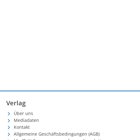
Verlag
Über uns
Mediadaten
Kontakt
Allgemeine Geschäftsbedingungen (AGB)