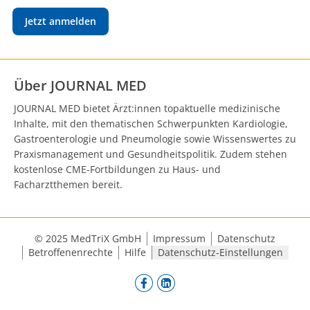
Jetzt anmelden
Über JOURNAL MED
JOURNAL MED bietet Ärzt:innen topaktuelle medizinische
Inhalte, mit den thematischen Schwerpunkten Kardiologie,
Gastroenterologie und Pneumologie sowie Wissenswertes zu
Praxismanagement und Gesundheitspolitik. Zudem stehen
kostenlose CME-Fortbildungen zu Haus- und
Facharztthemen bereit.
© 2025 MedTriX GmbH
Impressum
Datenschutz
Betroffenenrechte
Hilfe
Datenschutz-Einstellungen