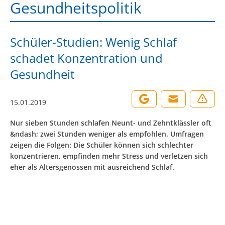
Gesundheitspolitik
Schüler-Studien: Wenig Schlaf
schadet Konzentration und
Gesundheit
15.01.2019
Nur sieben Stunden schlafen Neunt- und Zehntklässler oft
&ndash; zwei Stunden weniger als empfohlen. Umfragen
zeigen die Folgen: Die Schüler können sich schlechter
konzentrieren, empfinden mehr Stress und verletzen sich
eher als Altersgenossen mit ausreichend Schlaf.