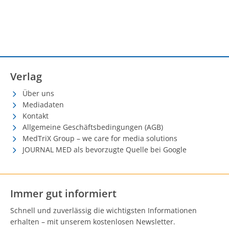
Verlag
Über uns
Mediadaten
Kontakt
Allgemeine Geschäftsbedingungen (AGB)
MedTriX Group – we care for media solutions
JOURNAL MED als bevorzugte Quelle bei Google
Immer gut informiert
Schnell und zuverlässig die wichtigsten Informationen
erhalten – mit unserem kostenlosen Newsletter.