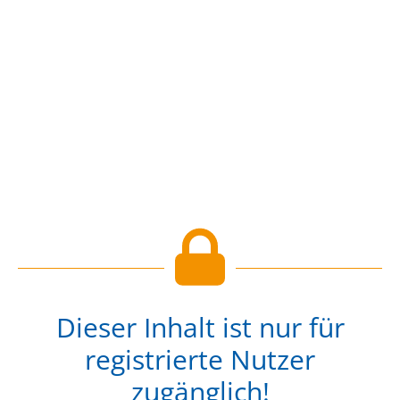
Dieser Inhalt ist nur für
registrierte Nutzer
zugänglich!