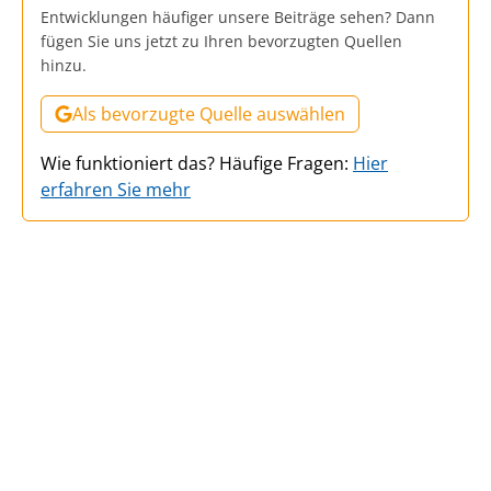
Entwicklungen häufiger unsere Beiträge sehen? Dann
fügen Sie uns jetzt zu Ihren bevorzugten Quellen
hinzu.
Als bevorzugte Quelle auswählen
Wie funktioniert das? Häufige Fragen:
Hier
erfahren Sie mehr