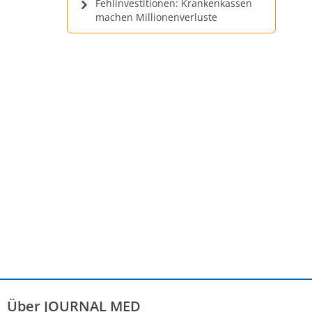
Fehlinvestitionen: Krankenkassen
machen Millionenverluste
Über JOURNAL MED