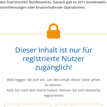
 des Statistischen Bundesamtes. Danach gab es 2011 bundesweit
ustentfernungen oder brusterhaltende Operationen.
Dieser Inhalt ist nur für
registrierte Nutzer
zugänglich!
Bitte loggen Sie sich ein, um den Inhalt dieser Seite sehen
zu können.
Falls Sie noch kein Konto haben, können Sie sich kostenlos
registrieren!