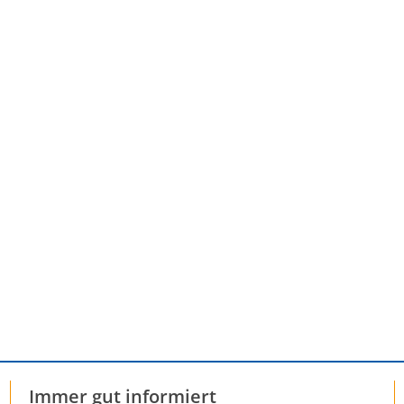
Immer gut informiert