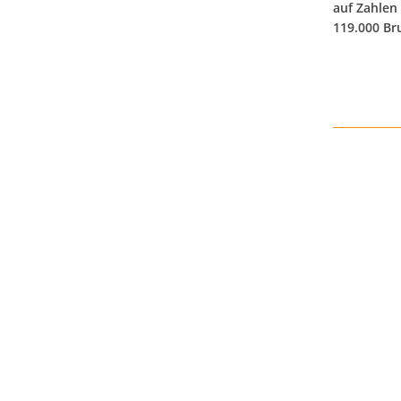
auf Zahlen
119.000 Br