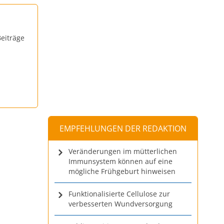
eiträge
EMPFEHLUNGEN DER REDAKTION
Veränderungen im mütterlichen
Immunsystem können auf eine
mögliche Frühgeburt hinweisen
Funktionalisierte Cellulose zur
verbesserten Wundversorgung