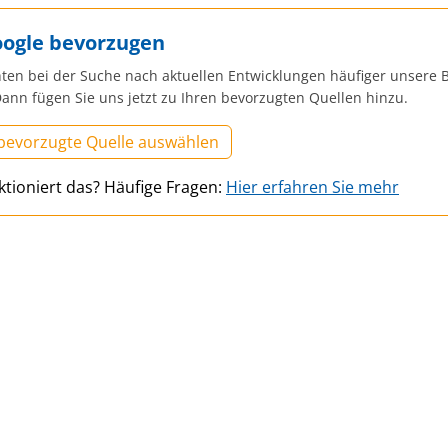
oogle bevorzugen
ten bei der Suche nach aktuellen Entwicklungen häufiger unsere B
ann fügen Sie uns jetzt zu Ihren bevorzugten Quellen hinzu.
 bevorzugte Quelle auswählen
ktioniert das? Häufige Fragen:
Hier erfahren Sie mehr